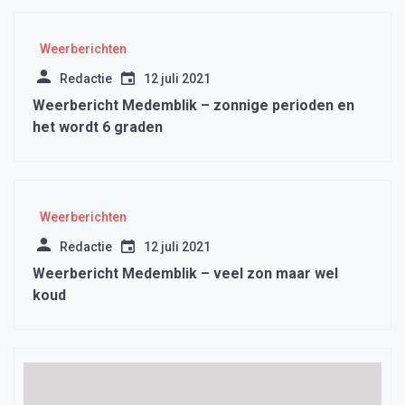
Weerberichten
Redactie
12 juli 2021
Weerbericht Medemblik – zonnige perioden en
het wordt 6 graden
Weerberichten
Redactie
12 juli 2021
Weerbericht Medemblik – veel zon maar wel
koud