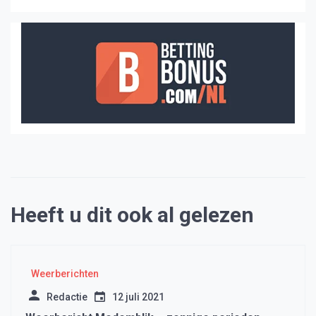
Heeft u dit ook al gelezen
Weerberichten
Redactie
12 juli 2021