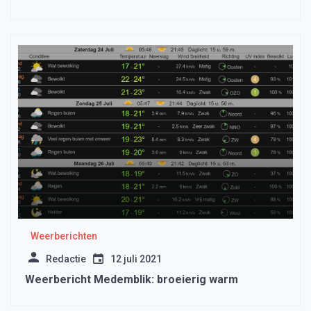
Weerberichten
Redactie
12 juli 2021
Weerbericht Medemblik: broeierig warm