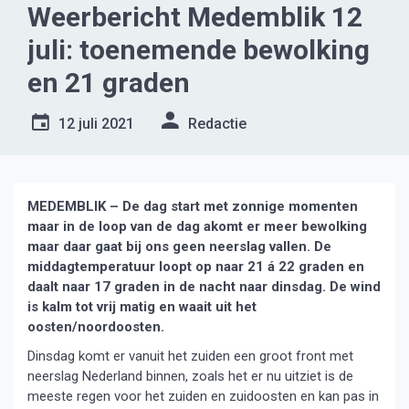
Weerbericht Medemblik 12
juli: toenemende bewolking
en 21 graden
12 juli 2021
Redactie
MEDEMBLIK – De dag start met zonnige momenten
maar in de loop van de dag akomt er meer bewolking
maar daar gaat bij ons geen neerslag vallen. De
middagtemperatuur loopt op naar 21 á 22 graden en
daalt naar 17 graden in de nacht naar dinsdag. De wind
is kalm tot vrij matig en waait uit het
oosten/noordoosten.
Dinsdag komt er vanuit het zuiden een groot front met
neerslag Nederland binnen, zoals het er nu uitziet is de
meeste regen voor het zuiden en zuidoosten en kan pas in