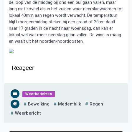
de loop van de middag bij ons een bui gaan vallen, maar
lang niet zoveel als in het zuiden waar neerslagwaarden tot
lokaal 40mm aan regen wordt verwacht. De temperatuur
blijft morgenmiddag steken bij een graad of 20 en daalt
naar 17 graden in de nacht naar woensdag, dan kan er
lokaal wel wat meer neerslag gaan vallen. De wind is matig
en waait uit het noorden/noordoosten.
Reageer
Weerberichten
Bewolking
Medemblik
Regen
Weerbericht
Bericht