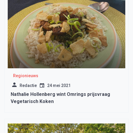
Regionieuws
Redactie
24 mei 2021
Nathalie Hollenberg wint Omrings prijsvraag
Vegetarisch Koken