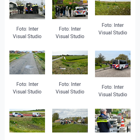
Foto: Inter
Foto: Inter
Foto: Inter
Visual Studio
Visual Studio
Visual Studio
Foto: Inter
Foto: Inter
Foto: Inter
Visual Studio
Visual Studio
Visual Studio