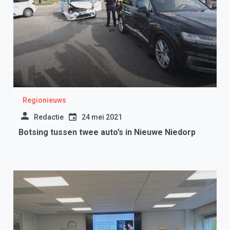
Regionieuws
Redactie
24 mei 2021
Botsing tussen twee auto’s in Nieuwe Niedorp