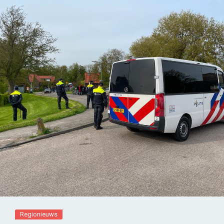
Regionieuws