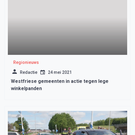
Regionieuws
Redactie
24 mei 2021
Westfriese gemeenten in actie tegen lege
winkelpanden