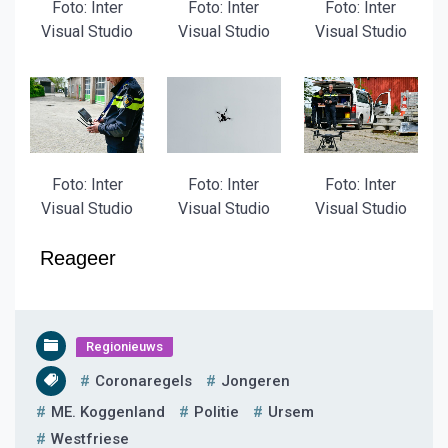
Foto: Inter
Foto: Inter
Foto: Inter
Visual Studio
Visual Studio
Visual Studio
Foto: Inter
Foto: Inter
Foto: Inter
Visual Studio
Visual Studio
Visual Studio
Reageer
Regionieuws
Coronaregels
Jongeren
ME. Koggenland
Politie
Ursem
Westfriese