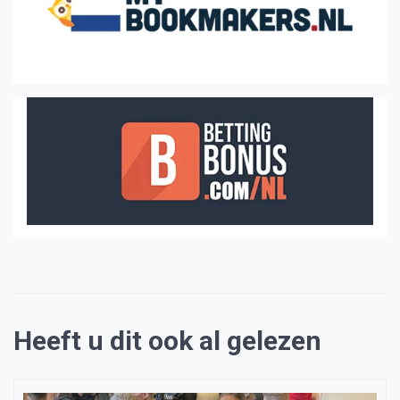
Heeft u dit ook al gelezen