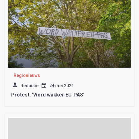
Regionieuws
Redactie
24 mei 2021
Protest: ‘Word wakker EU-PAS’