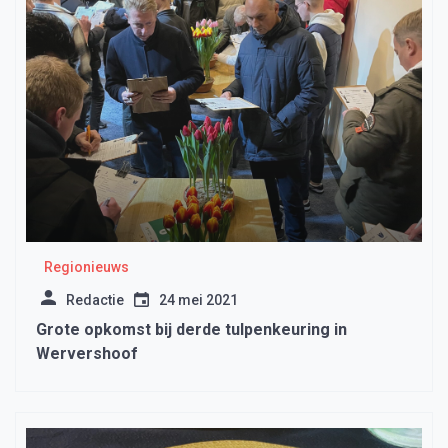
Regionieuws
Redactie
24 mei 2021
Grote opkomst bij derde tulpenkeuring in
Wervershoof