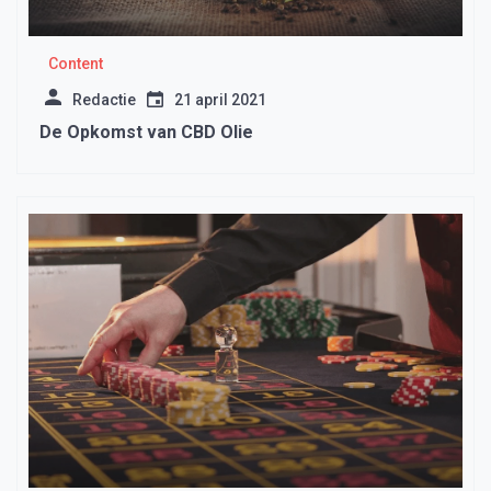
Content
Redactie
21 april 2021
De Opkomst van CBD Olie