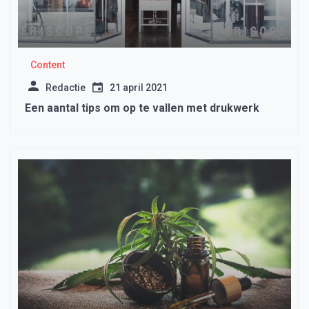
Content
Redactie
21 april 2021
Een aantal tips om op te vallen met drukwerk