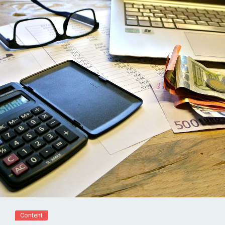
Content