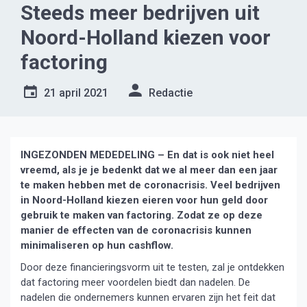
Steeds meer bedrijven uit
Noord-Holland kiezen voor
factoring
21 april 2021
Redactie
INGEZONDEN MEDEDELING – En dat is ook niet heel
vreemd, als je je bedenkt dat we al meer dan een jaar
te maken hebben met de coronacrisis. Veel bedrijven
in Noord-Holland kiezen eieren voor hun geld door
gebruik te maken van factoring. Zodat ze op deze
manier de effecten van de coronacrisis kunnen
minimaliseren op hun cashflow.
Door deze financieringsvorm uit te testen, zal je ontdekken
dat factoring meer voordelen biedt dan nadelen. De
nadelen die ondernemers kunnen ervaren zijn het feit dat