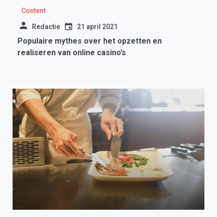
Content
Redactie
21 april 2021
Populaire mythes over het opzetten en
realiseren van online casino’s