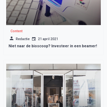
Content
Redactie
21 april 2021
Niet naar de bioscoop? Investeer in een beamer!