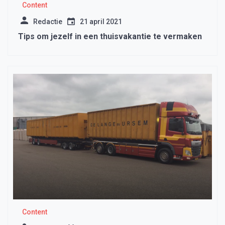
Content
Redactie
21 april 2021
Tips om jezelf in een thuisvakantie te vermaken
Content