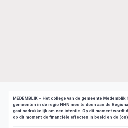
MEDEMBLIK – Het college van de gemeente Medemblik h
gemeenten in de regio NHN mee te doen aan de Regiona
gaat nadrukkelijk om een intentie. Op dit moment wordt 
op dit moment de financiële effecten in beeld en de (on