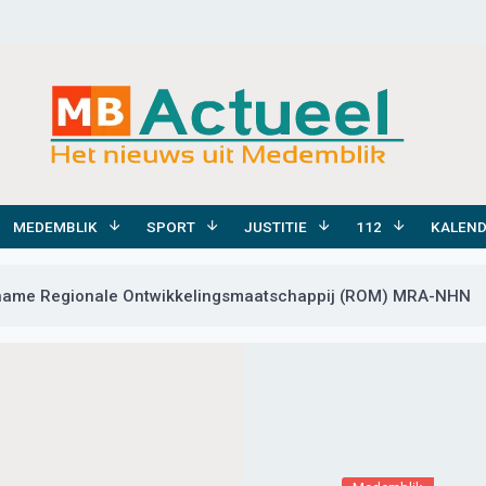
MEDEMBLIK
SPORT
JUSTITIE
112
KALEN
lname Regionale Ontwikkelingsmaatschappij (ROM) MRA-NHN