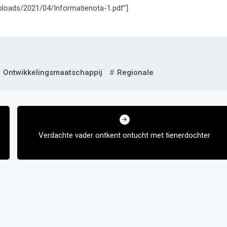
ploads/2021/04/Informatienota-1.pdf”]
Ontwikkelingsmaatschappij
Regionale
Verdachte vader ontkent ontucht met tienerdochter