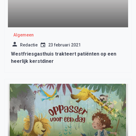
Algemeen
Redactie
23 februari 2021
Westfriesgasthuis trakteert patiënten op een
heerlijk kerstdiner