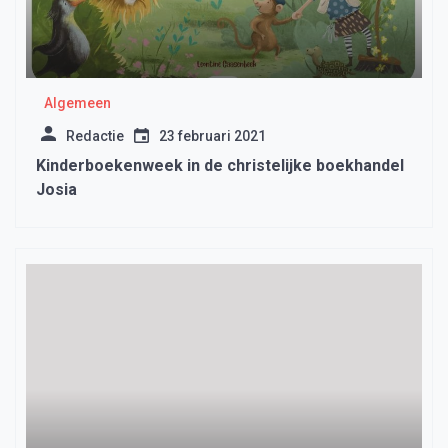
Algemeen
Redactie
23 februari 2021
Kinderboekenweek in de christelijke boekhandel
Josia