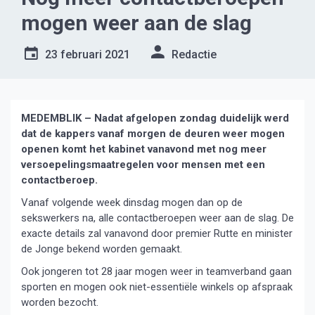
mogen weer aan de slag
23 februari 2021
Redactie
MEDEMBLIK – Nadat afgelopen zondag duidelijk werd
dat de kappers vanaf morgen de deuren weer mogen
openen komt het kabinet vanavond met nog meer
versoepelingsmaatregelen voor mensen met een
contactberoep.
Vanaf volgende week dinsdag mogen dan op de
sekswerkers na, alle contactberoepen weer aan de slag. De
exacte details zal vanavond door premier Rutte en minister
de Jonge bekend worden gemaakt.
Ook jongeren tot 28 jaar mogen weer in teamverband gaan
sporten en mogen ook niet-essentiële winkels op afspraak
worden bezocht.