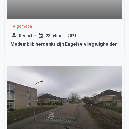
Algemeen
Redactie
23 februari 2021
Medemblik herdenkt zijn Engelse vliegtuighelden