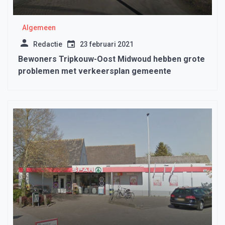
Algemeen
Redactie
23 februari 2021
Bewoners Tripkouw-Oost Midwoud hebben grote
problemen met verkeersplan gemeente