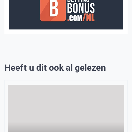
Heeft u dit ook al gelezen