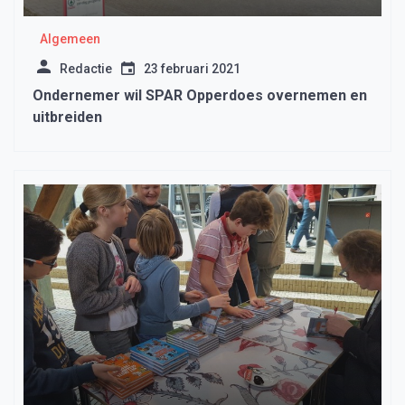
Algemeen
Redactie
23 februari 2021
Ondernemer wil SPAR Opperdoes overnemen en
uitbreiden