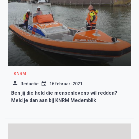
KNRM
Redactie
16 februari 2021
Ben jij die held die mensenlevens wil redden?
Meld je dan aan bij KNRM Medemblik