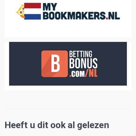
Heeft u dit ook al gelezen