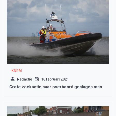
KNRM
Redactie
16 februari 2021
Grote zoekactie naar overboord geslagen man