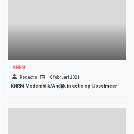
KNRM
Redactie
16 februari 2021
KNRM Medemblik/Andijk in actie op IJsselmeer