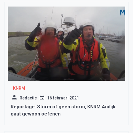
KNRM
Redactie
16 februari 2021
Reportage: Storm of geen storm, KNRM Andijk
gaat gewoon oefenen