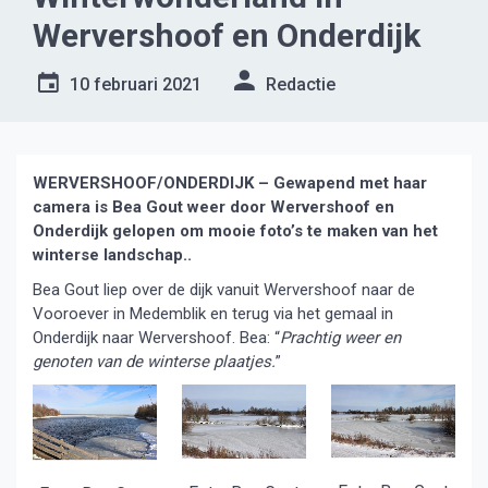
Wervershoof en Onderdijk
10 februari 2021
Redactie
WERVERSHOOF/ONDERDIJK – Gewapend met haar
camera is Bea Gout weer door Wervershoof en
Onderdijk gelopen om mooie foto’s te maken van het
winterse landschap..
Bea Gout liep over de dijk vanuit Wervershoof naar de
Vooroever in Medemblik en terug via het gemaal in
Onderdijk naar Wervershoof. Bea: “
Prachtig weer en
genoten van de winterse plaatjes.
”