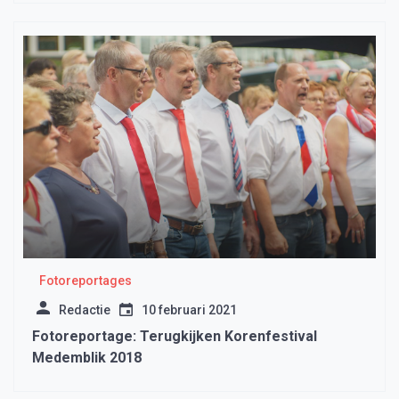
Fotoreportages
Redactie
10 februari 2021
Fotoreportage: Terugkijken Korenfestival
Medemblik 2018