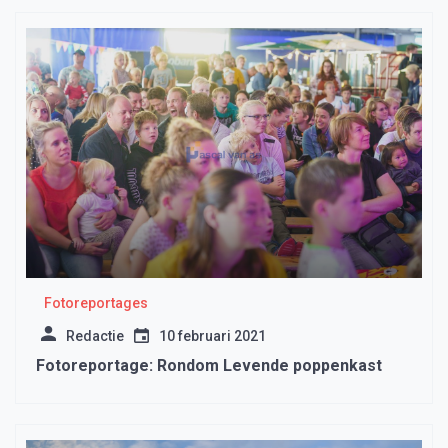
Fotoreportages
Redactie
10 februari 2021
Fotoreportage: Rondom Levende poppenkast