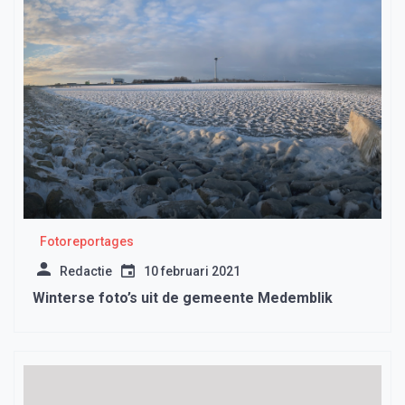
Fotoreportages
Redactie
10 februari 2021
Winterse foto’s uit de gemeente Medemblik