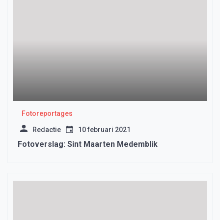
Fotoreportages
Redactie
10 februari 2021
Fotoverslag: Sint Maarten Medemblik