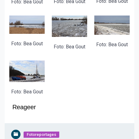
Foto: Bea Gout
Foto: Bea Gout
Foto: Bea Gout
Foto: Bea Gout
Foto: Bea Gout
Foto: Bea Gout
Foto: Bea Gout
Reageer
Fotoreportages