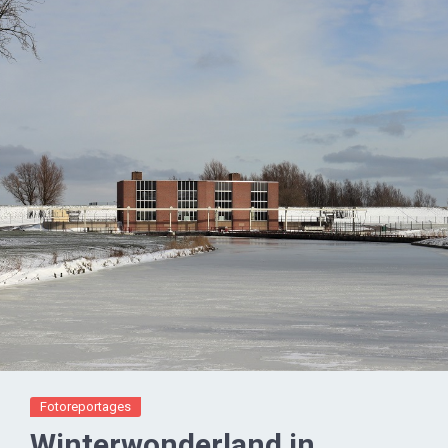
Fotoreportages
Winterwonderland in