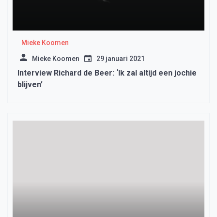
Mieke Koomen
Mieke Koomen
29 januari 2021
Interview Richard de Beer: ‘Ik zal altijd een jochie
blijven’