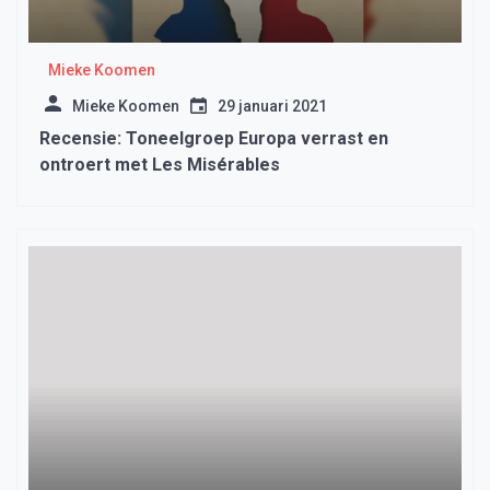
Mieke Koomen
Mieke Koomen
29 januari 2021
Recensie: Toneelgroep Europa verrast en
ontroert met Les Misérables