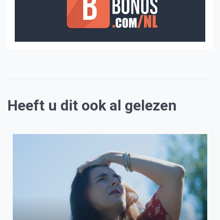
Heeft u dit ook al gelezen