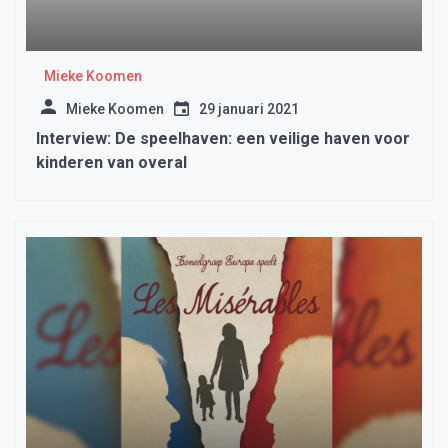
Mieke Koomen
Mieke Koomen
29 januari 2021
Interview: De speelhaven: een veilige haven voor
kinderen van overal