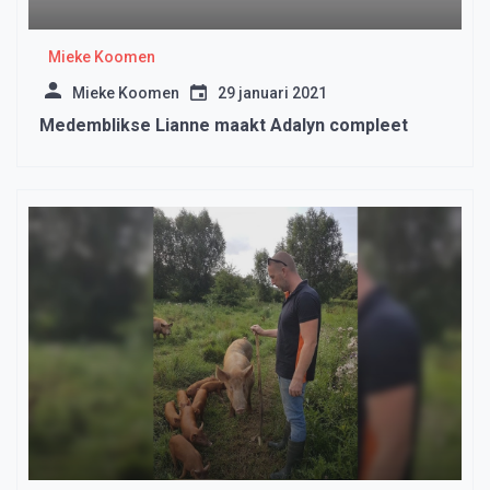
Mieke Koomen
Mieke Koomen
29 januari 2021
Medemblikse Lianne maakt Adalyn compleet