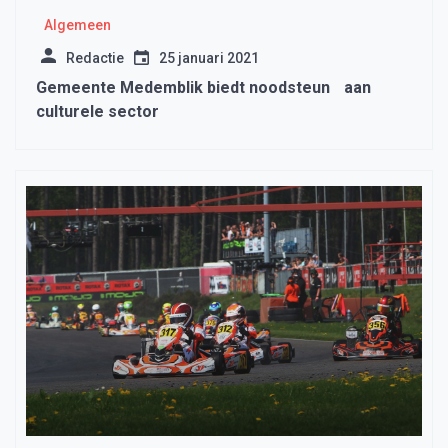
Algemeen
Redactie
25 januari 2021
Gemeente Medemblik biedt noodsteun aan
culturele sector