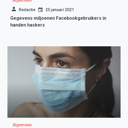
Algemeen
Redactie
25 januari 2021
Gegevens miljoenen Facebookgebruikers in
handen hackers
Algemeen