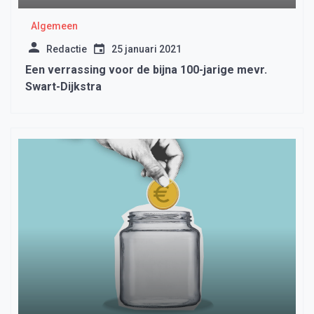
Algemeen
Redactie
25 januari 2021
Een verrassing voor de bijna 100-jarige mevr.
Swart-Dijkstra