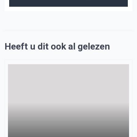
Heeft u dit ook al gelezen