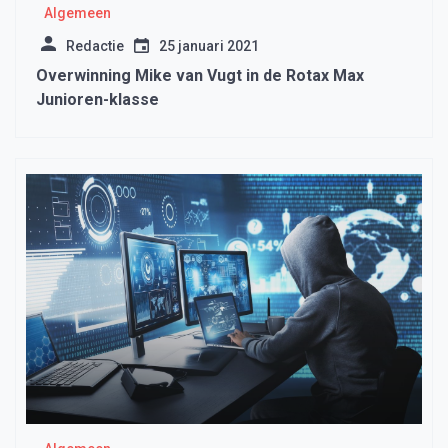
Algemeen
Redactie
25 januari 2021
Overwinning Mike van Vugt in de Rotax Max
Junioren-klasse