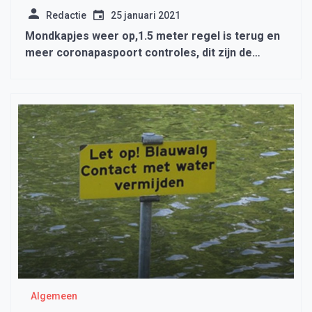
Redactie
25 januari 2021
Mondkapjes weer op,1.5 meter regel is terug en
meer coronapaspoort controles, dit zijn de
nieuwe maatregelen
Algemeen