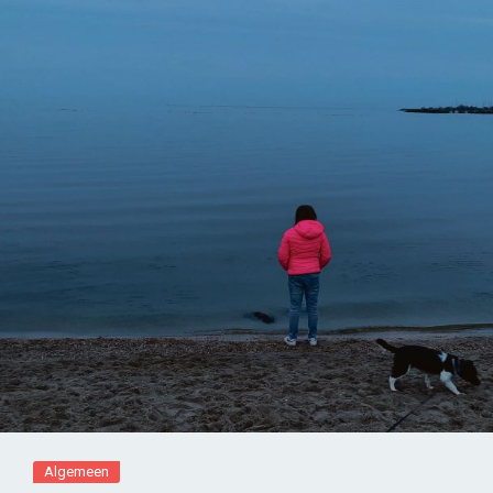
Algemeen