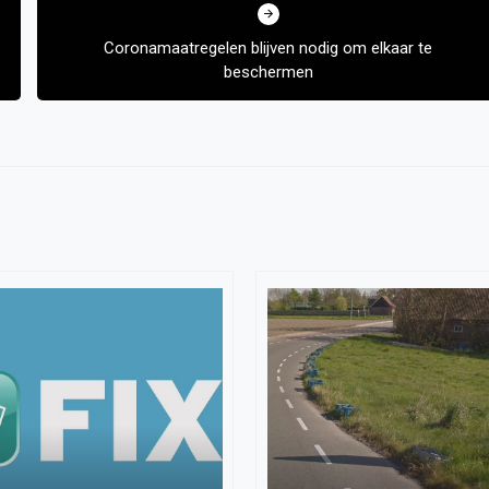
Coronamaatregelen blijven nodig om elkaar te
beschermen