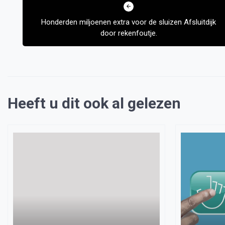
navigatie
Honderden miljoenen extra voor de sluizen Afsluitdijk
door rekenfoutje.
Heeft u dit ook al gelezen