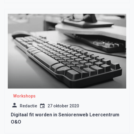
Workshops
Redactie
27 oktober 2020
Digitaal fit worden in Seniorenweb Leercentrum
O&O