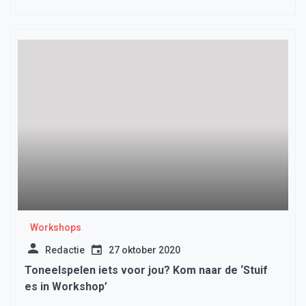
Workshops
Redactie
27 oktober 2020
Toneelspelen iets voor jou? Kom naar de ‘Stuif
es in Workshop’