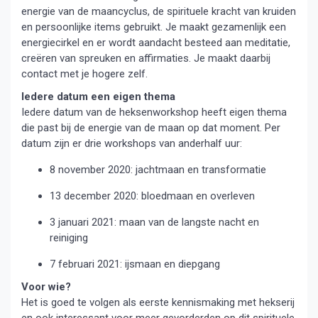
energie van de maancyclus, de spirituele kracht van kruiden
en persoonlijke items gebruikt. Je maakt gezamenlijk een
energiecirkel en er wordt aandacht besteed aan meditatie,
creëren van spreuken en affirmaties. Je maakt daarbij
contact met je hogere zelf.
Iedere datum een eigen thema
Iedere datum van de heksenworkshop heeft eigen thema
die past bij de energie van de maan op dat moment. Per
datum zijn er drie workshops van anderhalf uur:
8 november 2020: jachtmaan en transformatie
13 december 2020: bloedmaan en overleven
3 januari 2021: maan van de langste nacht en
reiniging
7 februari 2021: ijsmaan en diepgang
Voor wie?
Het is goed te volgen als eerste kennismaking met hekserij