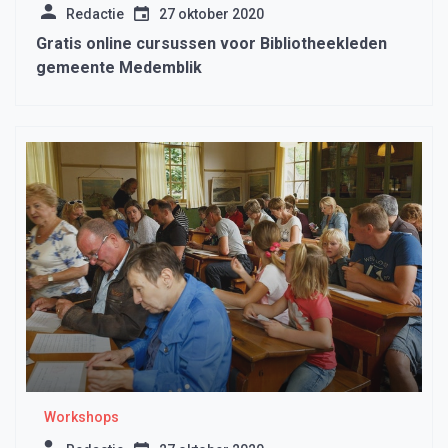
Redactie
27 oktober 2020
Gratis online cursussen voor Bibliotheekleden
gemeente Medemblik
Workshops