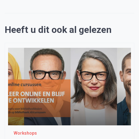
Heeft u dit ook al gelezen
Workshops