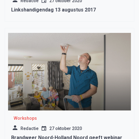
Redactie
27 oktober 2020
Linkshandigendag 13 augustus 2017
Workshops
Redactie
27 oktober 2020
Brandweer Noord-Holland Noord geeft webinar