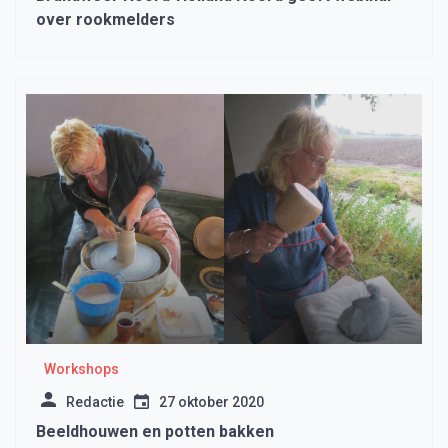
over rookmelders
Workshops
Redactie
27 oktober 2020
Beeldhouwen en potten bakken