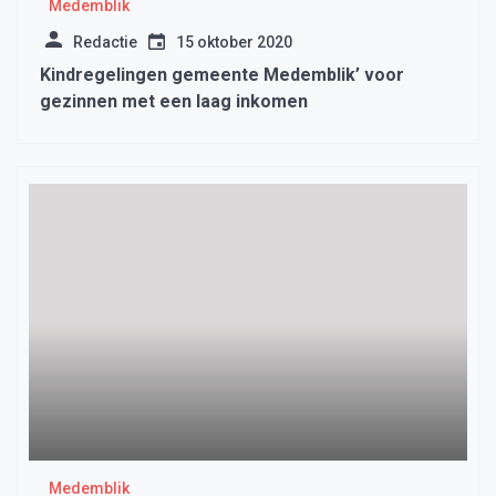
Medemblik
Redactie
15 oktober 2020
Kindregelingen gemeente Medemblik’ voor
gezinnen met een laag inkomen
Medemblik