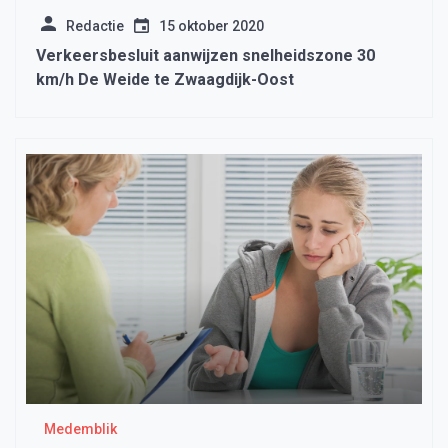
Redactie
15 oktober 2020
Verkeersbesluit aanwijzen snelheidszone 30
km/h De Weide te Zwaagdijk-Oost
Medemblik