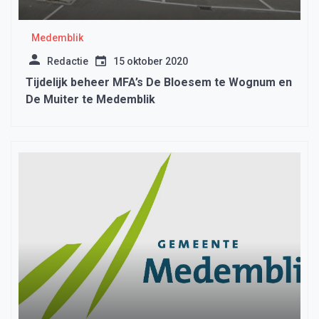
Medemblik
Redactie
15 oktober 2020
Tijdelijk beheer MFA’s De Bloesem te Wognum en
De Muiter te Medemblik