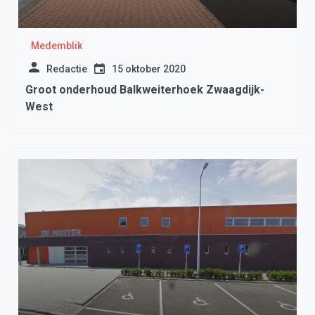
Medemblik
Redactie
15 oktober 2020
Groot onderhoud Balkweiterhoek Zwaagdijk-
West