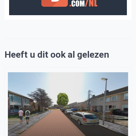
Heeft u dit ook al gelezen