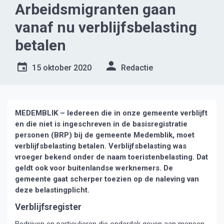
Arbeidsmigranten gaan
vanaf nu verblijfsbelasting
betalen
15 oktober 2020
Redactie
MEDEMBLIK – Iedereen die in onze gemeente verblijft
en die niet is ingeschreven in de basisregistratie
personen (BRP) bij de gemeente Medemblik, moet
verblijfsbelasting betalen. Verblijfsbelasting was
vroeger bekend onder de naam toeristenbelasting. Dat
geldt ook voor buitenlandse werknemers. De
gemeente gaat scherper toezien op de naleving van
deze belastingplicht.
Verblijfsregister