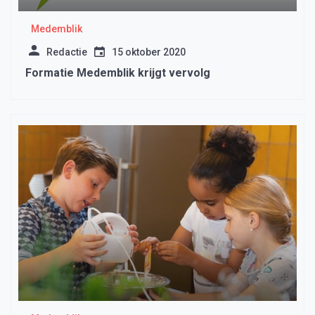
Medemblik
Redactie
15 oktober 2020
Formatie Medemblik krijgt vervolg