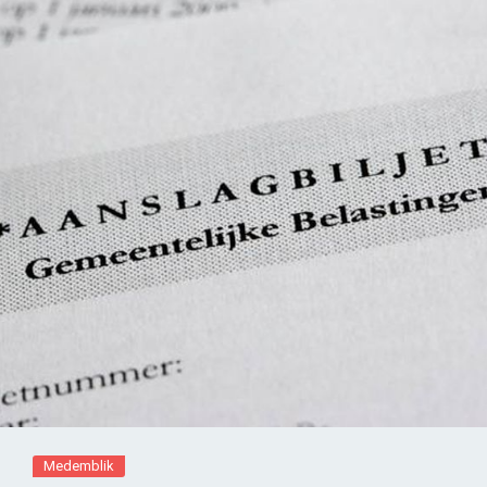
Medemblik