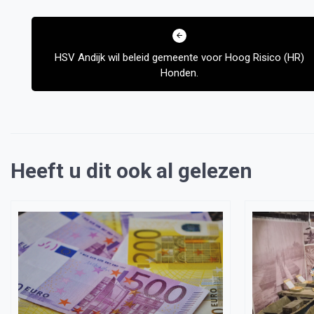
Bericht
navigatie
HSV Andijk wil beleid gemeente voor Hoog Risico (HR)
Honden.
Heeft u dit ook al gelezen