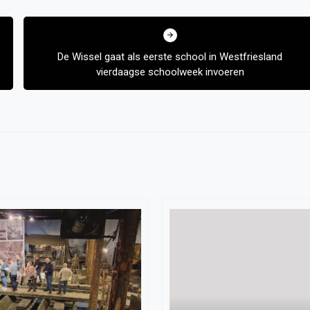
De Wissel gaat als eerste school in Westfriesland
vierdaagse schoolweek invoeren