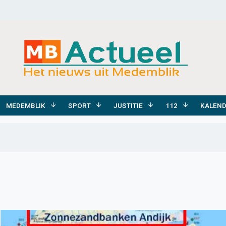
MEDEMBLIK
SPORT
JUSTITIE
112
KALEN