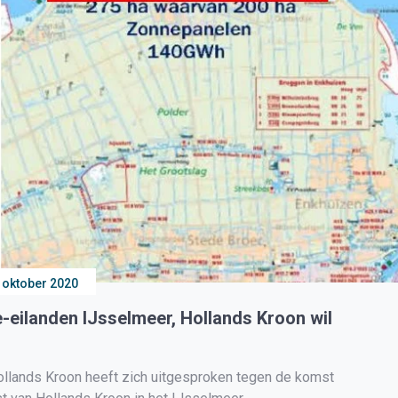
 oktober 2020
eilanden IJsselmeer, Hollands Kroon wil
nds Kroon heeft zich uitgesproken tegen de komst