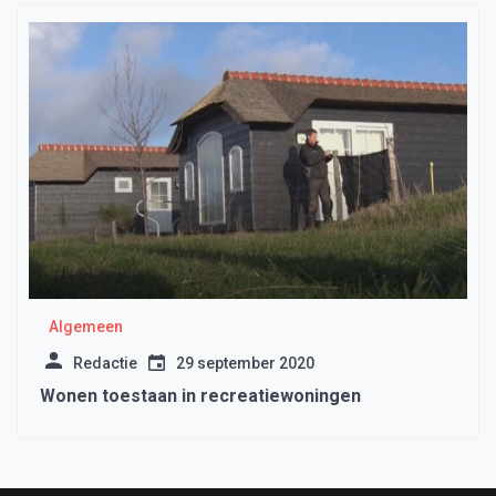
Algemeen
Redactie
29 september 2020
Wonen toestaan in recreatiewoningen