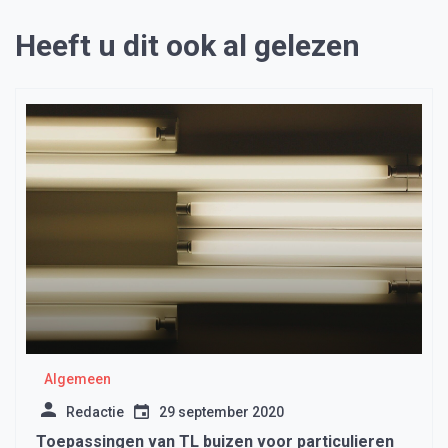
Heeft u dit ook al gelezen
Algemeen
Redactie
29 september 2020
Toepassingen van TL buizen voor particulieren