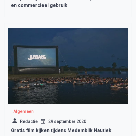
en commercieel gebruik
Algemeen
Redactie
29 september 2020
Gratis film kijken tijdens Medemblik Nautiek