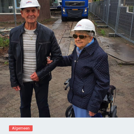
Algemeen