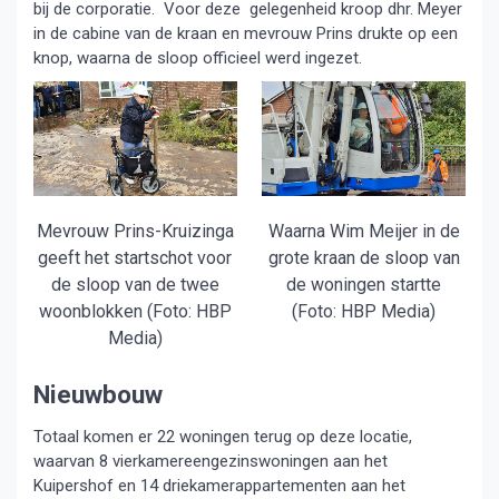
bij de corporatie. Voor deze gelegenheid kroop dhr. Meyer
in de cabine van de kraan en mevrouw Prins drukte op een
knop, waarna de sloop officieel werd ingezet.
Mevrouw Prins-Kruizinga
Waarna Wim Meijer in de
geeft het startschot voor
grote kraan de sloop van
de sloop van de twee
de woningen startte
woonblokken (Foto: HBP
(Foto: HBP Media)
Media)
Nieuwbouw
Totaal komen er 22 woningen terug op deze locatie,
waarvan 8 vierkamereengezinswoningen aan het
Kuipershof en 14 driekamerappartementen aan het