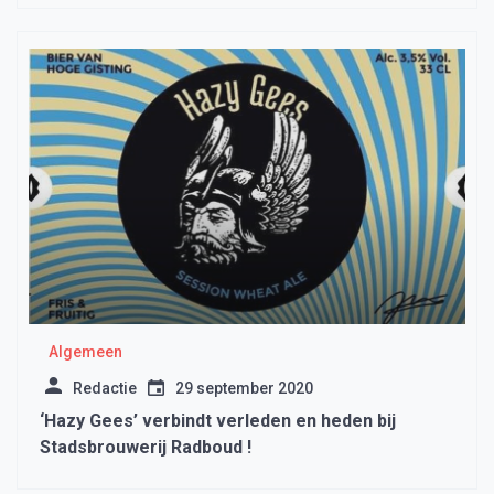
Algemeen
Redactie
29 september 2020
‘Hazy Gees’ verbindt verleden en heden bij
Stadsbrouwerij Radboud !