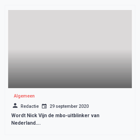
Algemeen
Redactie
29 september 2020
Wordt Nick Vijn de mbo-uitblinker van
Nederland….