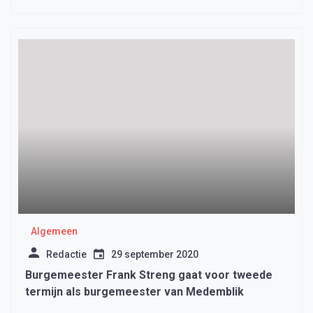
Algemeen
Redactie
29 september 2020
Burgemeester Frank Streng gaat voor tweede
termijn als burgemeester van Medemblik