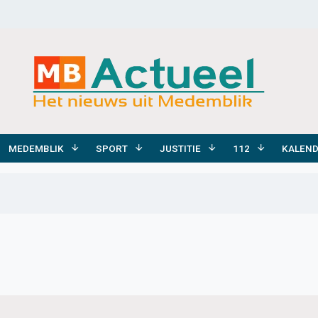
MEDEMBLIK
SPORT
JUSTITIE
112
KALEN