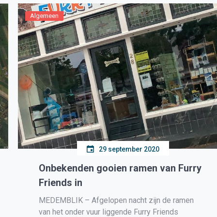
Algemeen
29 september 2020
Onbekenden gooien ramen van Furry
Friends in
MEDEMBLIK – Afgelopen nacht zijn de ramen
van het onder vuur liggende Furry Friends