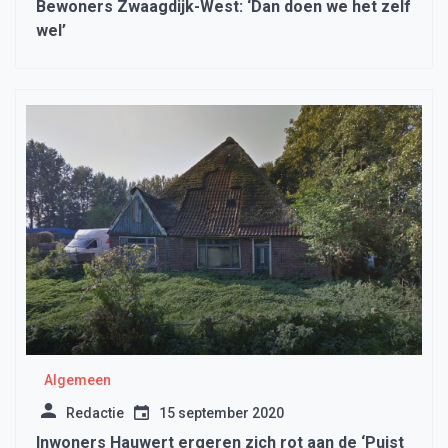
Bewoners Zwaagdijk-West: ‘Dan doen we het zelf
wel’
Algemeen
Redactie
15 september 2020
Inwoners Hauwert ergeren zich rot aan de ‘Puist