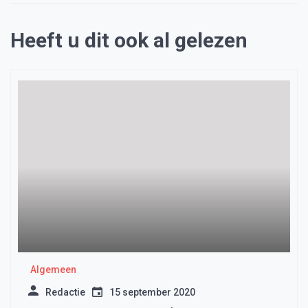
Heeft u dit ook al gelezen
Algemeen
Redactie
15 september 2020