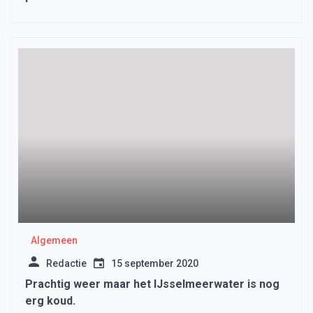
Algemeen
Redactie
15 september 2020
Prachtig weer maar het IJsselmeerwater is nog
erg koud.