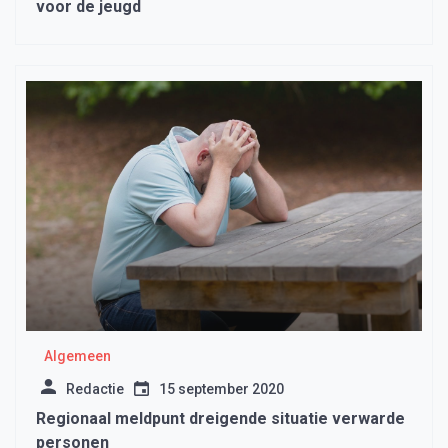
voor de jeugd
Algemeen
Redactie
15 september 2020
Regionaal meldpunt dreigende situatie verwarde
personen