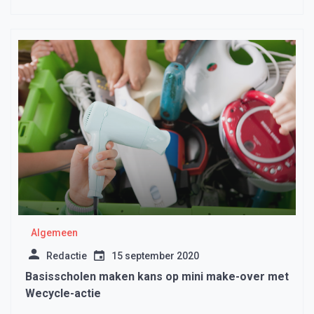
Algemeen
Redactie
15 september 2020
Basisscholen maken kans op mini make-over met
Wecycle-actie