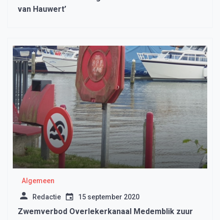
van Hauwert’
Algemeen
Redactie
15 september 2020
Zwemverbod Overlekerkanaal Medemblik zuur