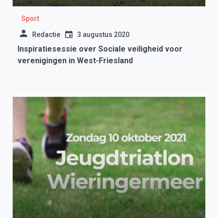
Sport
Redactie
3 augustus 2020
Inspiratiesessie over Sociale veiligheid voor
verenigingen in West-Friesland