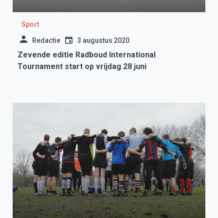
Sport
Redactie
3 augustus 2020
Zevende editie Radboud International
Tournament start op vrijdag 28 juni