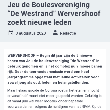
Jeu de Boulesvereniging
“De Westrand” Wervershoof
zoekt nieuwe leden
3 augustus 2020
Redactie
WERVERSHOOF – Begin dit jaar zijn de 5 nieuwe
banen van Jeu de boulesvereniging “de Westrand” in
gebruik genomen en is het complex nu 9 mooie banen
rijk. Door de toernooicommissie werd een heel
jaarprogramma opgesteld met leuke activiteiten voor
zowel jong als oud, leden en belangstellenden.
Maar helaas gooide de Corona roet in het eten en mocht
er vanaf half maart niet meer gespeeld worden. Gelukkig is
dit vanaf juni wel weer mogelijk onder bepaalde
voorwaarden en volgens de richtlijnen van het RIVM. Op de