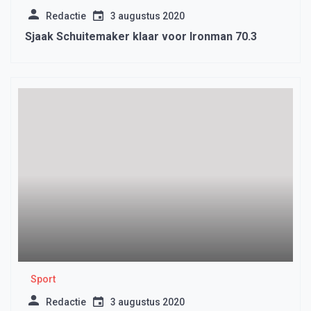
Redactie
3 augustus 2020
Sjaak Schuitemaker klaar voor Ironman 70.3
Sport
Redactie
3 augustus 2020