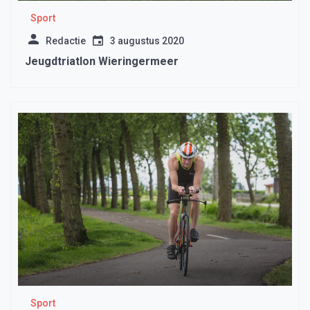
Sport
Redactie
3 augustus 2020
Jeugdtriatlon Wieringermeer
Sport