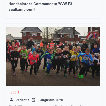
Handbalsters Commandeur/VVW E3
zaalkampioen!!
Sport
Redactie
3 augustus 2020