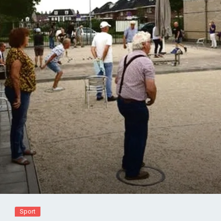
Sport