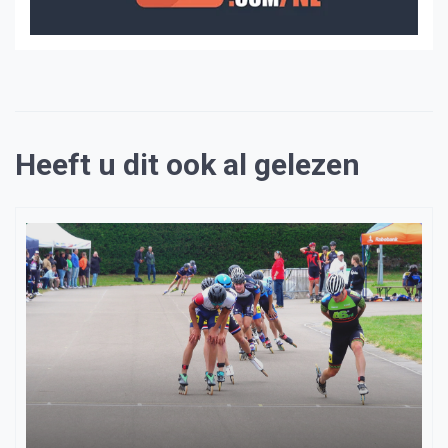
Heeft u dit ook al gelezen