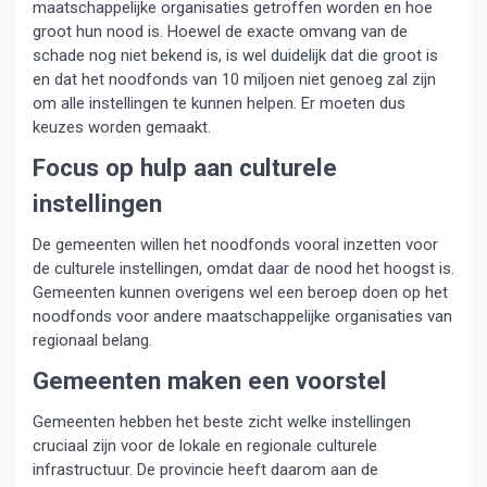
maatschappelijke organisaties getroffen worden en hoe
groot hun nood is. Hoewel de exacte omvang van de
schade nog niet bekend is, is wel duidelijk dat die groot is
en dat het noodfonds van 10 miljoen niet genoeg zal zijn
om alle instellingen te kunnen helpen. Er moeten dus
keuzes worden gemaakt.
Focus op hulp aan culturele
instellingen
De gemeenten willen het noodfonds vooral inzetten voor
de culturele instellingen, omdat daar de nood het hoogst is.
Gemeenten kunnen overigens wel een beroep doen op het
noodfonds voor andere maatschappelijke organisaties van
regionaal belang.
Gemeenten maken een voorstel
Gemeenten hebben het beste zicht welke instellingen
cruciaal zijn voor de lokale en regionale culturele
infrastructuur. De provincie heeft daarom aan de