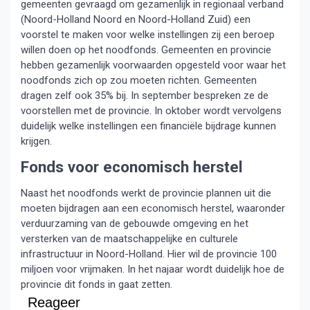
gemeenten gevraagd om gezamenlijk in regionaal verband
(Noord-Holland Noord en Noord-Holland Zuid) een
voorstel te maken voor welke instellingen zij een beroep
willen doen op het noodfonds. Gemeenten en provincie
hebben gezamenlijk voorwaarden opgesteld voor waar het
noodfonds zich op zou moeten richten. Gemeenten
dragen zelf ook 35% bij. In september bespreken ze de
voorstellen met de provincie. In oktober wordt vervolgens
duidelijk welke instellingen een financiële bijdrage kunnen
krijgen.
Fonds voor economisch herstel
Naast het noodfonds werkt de provincie plannen uit die
moeten bijdragen aan een economisch herstel, waaronder
verduurzaming van de gebouwde omgeving en het
versterken van de maatschappelijke en culturele
infrastructuur in Noord-Holland. Hier wil de provincie 100
miljoen voor vrijmaken. In het najaar wordt duidelijk hoe de
provincie dit fonds in gaat zetten.
Reageer