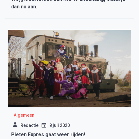
dan nu aan.
Algemeen
Redactie
8 juli 2020
Pieten Expres gaat weer rijden!