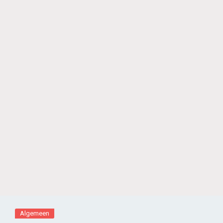
Algemeen