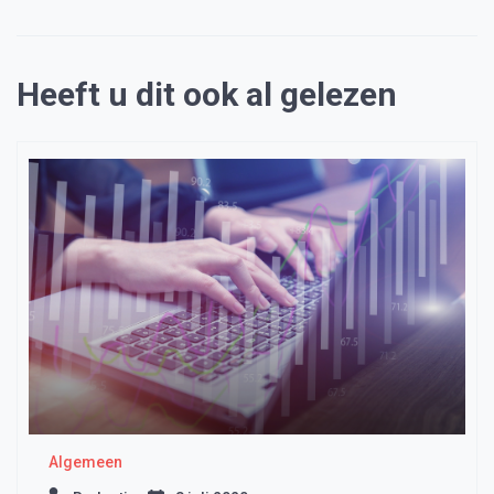
Heeft u dit ook al gelezen
Algemeen