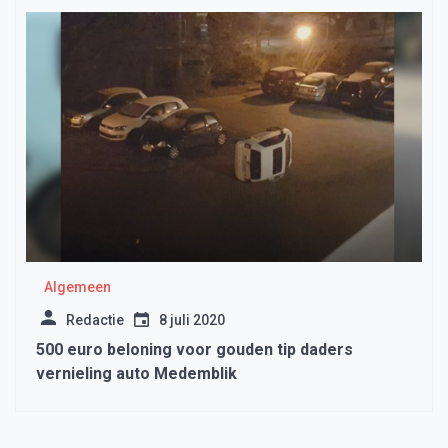
Algemeen
Redactie
8 juli 2020
500 euro beloning voor gouden tip daders
vernieling auto Medemblik