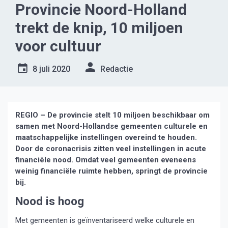
Provincie Noord-Holland
trekt de knip, 10 miljoen
voor cultuur
8 juli 2020
Redactie
REGIO – De provincie stelt 10 miljoen beschikbaar om
samen met Noord-Hollandse gemeenten culturele en
maatschappelijke instellingen overeind te houden.
Door de coronacrisis zitten veel instellingen in acute
financiële nood. Omdat veel gemeenten eveneens
weinig financiële ruimte hebben, springt de provincie
bij.
Nood is hoog
Met gemeenten is geïnventariseerd welke culturele en