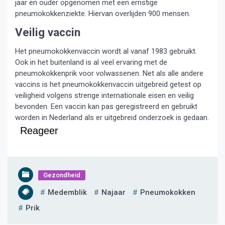
jaar en ouder opgenomen met een ernstige
pneumokokkenziekte. Hiervan overlijden 900 mensen.
Veilig vaccin
Het pneumokokkenvaccin wordt al vanaf 1983 gebruikt.
Ook in het buitenland is al veel ervaring met de
pneumokokkenprik voor volwassenen. Net als alle andere
vaccins is het pneumokokkenvaccin uitgebreid getest op
veiligheid volgens strenge internationale eisen en veilig
bevonden. Een vaccin kan pas geregistreerd en gebruikt
worden in Nederland als er uitgebreid onderzoek is gedaan.
Reageer
Gezondheid
Medemblik
Najaar
Pneumokokken
Prik