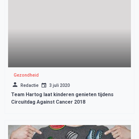
Gezondheid
Redactie
3 juli 2020
Team Hartog laat kinderen genieten tijdens
Circuitdag Against Cancer 2018