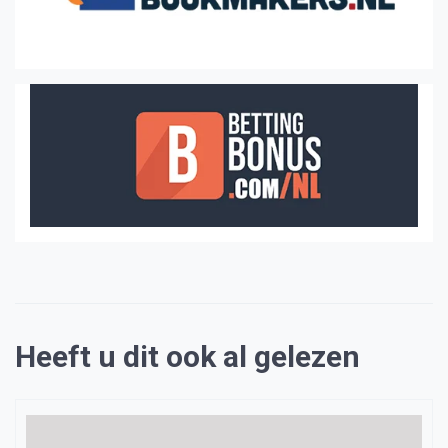
Heeft u dit ook al gelezen