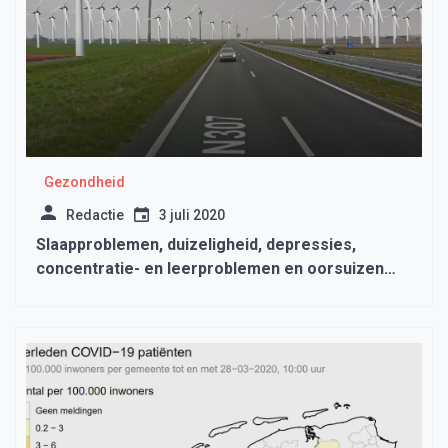
Gezondheid
Redactie
3 juli 2020
Slaapproblemen, duizeligheid, depressies,
concentratie- en leerproblemen en oorsuizen
dankzij windturbines