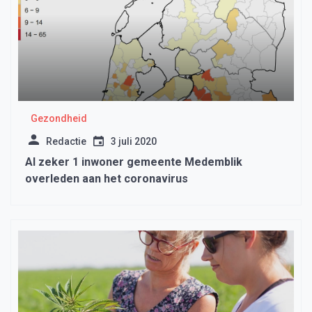
Gezondheid
Redactie
3 juli 2020
Al zeker 1 inwoner gemeente Medemblik
overleden aan het coronavirus