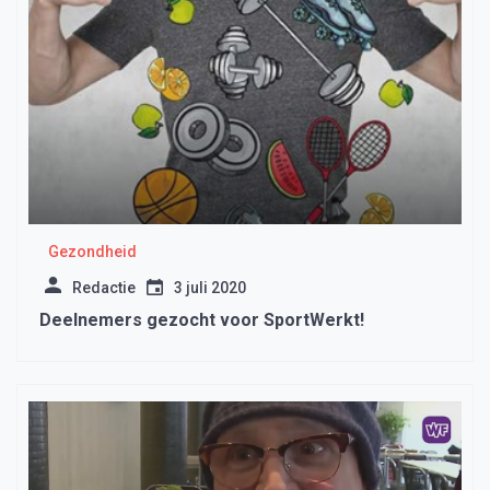
Gezondheid
Redactie
3 juli 2020
Deelnemers gezocht voor SportWerkt!