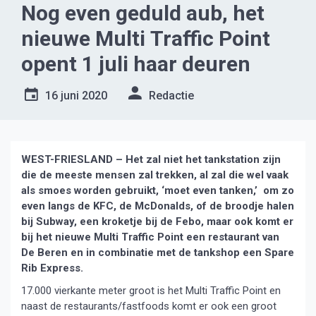
Nog even geduld aub, het
nieuwe Multi Traffic Point
opent 1 juli haar deuren
16 juni 2020
Redactie
WEST-FRIESLAND – Het zal niet het tankstation zijn
die de meeste mensen zal trekken, al zal die wel vaak
als smoes worden gebruikt, ‘moet even tanken,’ om zo
even langs de KFC, de McDonalds, of de broodje halen
bij Subway, een kroketje bij de Febo, maar ook komt er
bij het nieuwe Multi Traffic Point een restaurant van
De Beren en in combinatie met de tankshop een Spare
Rib Express.
17.000 vierkante meter groot is het Multi Traffic Point en
naast de restaurants/fastfoods komt er ook een groot