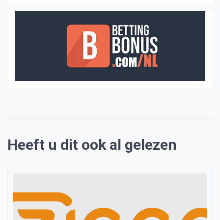
Heeft u dit ook al gelezen