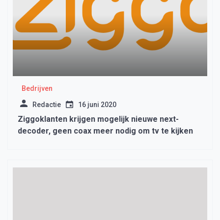
Bedrijven
Redactie
16 juni 2020
Ziggoklanten krijgen mogelijk nieuwe next-
decoder, geen coax meer nodig om tv te kijken