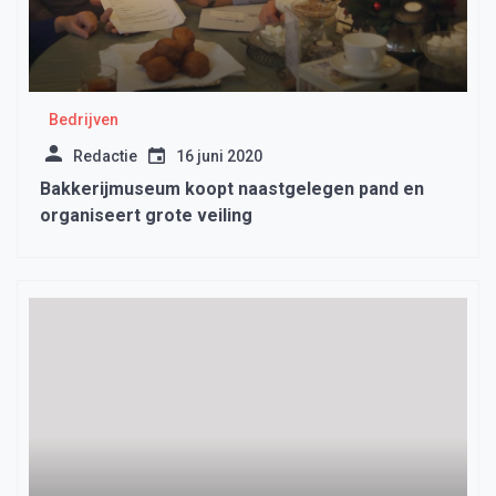
Bedrijven
Redactie
16 juni 2020
Bakkerijmuseum koopt naastgelegen pand en
organiseert grote veiling