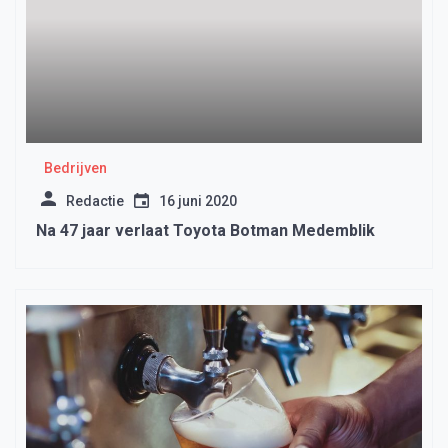
Bedrijven
Redactie
16 juni 2020
Na 47 jaar verlaat Toyota Botman Medemblik