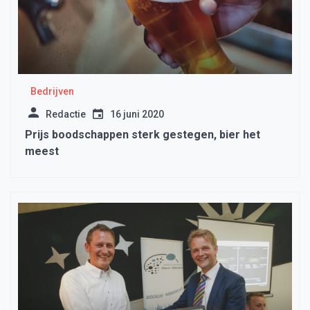
Bedrijven
Redactie
16 juni 2020
Prijs boodschappen sterk gestegen, bier het
meest