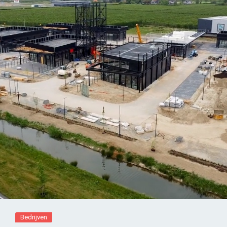
Bedrijven