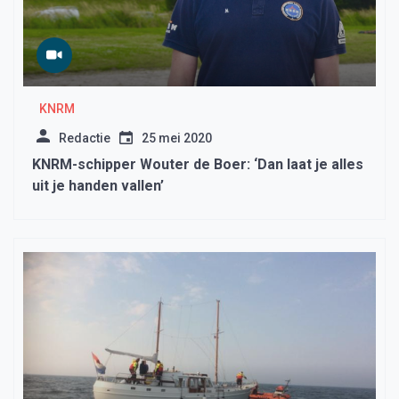
KNRM
Redactie
25 mei 2020
KNRM-schipper Wouter de Boer: ‘Dan laat je alles
uit je handen vallen’