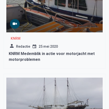
KNRM
Redactie
25 mei 2020
KNRM Medemblik in actie voor motorjacht met
motorproblemen