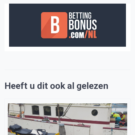
Heeft u dit ook al gelezen