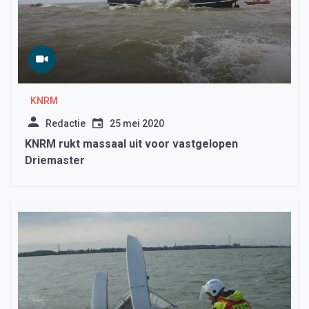
KNRM
Redactie
25 mei 2020
KNRM rukt massaal uit voor vastgelopen
Driemaster