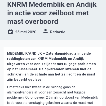
KNRM Medemblik en Andijk
in actie voor zeilboot met
mast overboord
25 mei 2020
Redactie
MEDEMBLIK/ANDIJK – Zaterdagmiddag zijn beide
reddingboten van KNRM Medemblik en Andijk
uitgevaren voor een zeiljacht met tuigage problemen
op het IJsselmeer. De opvarenden kwamen met de
schrik vrij en de schade aan het zeiljacht en de mast
zijn beperkt gebleven.
Omstreeks half twaalf in de middag gaan de
alarmontvangers af voor een zeiljacht met tuigage
problemen. Op ongeveer 2,5 mijl noordoost van Medemblik
is de voorste verstaging gebroken waarna de mast met