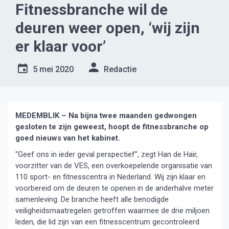
Fitnessbranche wil de
deuren weer open, ‘wij zijn
er klaar voor’
5 mei 2020
Redactie
MEDEMBLIK – Na bijna twee maanden gedwongen
gesloten te zijn geweest, hoopt de fitnessbranche op
goed nieuws van het kabinet.
“Geef ons in ieder geval perspectief”, zegt Han de Hair,
voorzitter van de VES, een overkoepelende organisatie van
110 sport- en fitnesscentra in Nederland. Wij zijn klaar en
voorbereid om de deuren te openen in de anderhalve meter
samenleving. De branche heeft alle benodigde
veiligheidsmaatregelen getroffen waarmee de drie miljoen
leden, die lid zijn van een fitnesscentrum gecontroleerd