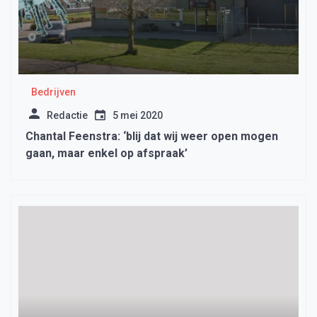
Bedrijven
Redactie
5 mei 2020
Chantal Feenstra: ‘blij dat wij weer open mogen
gaan, maar enkel op afspraak’