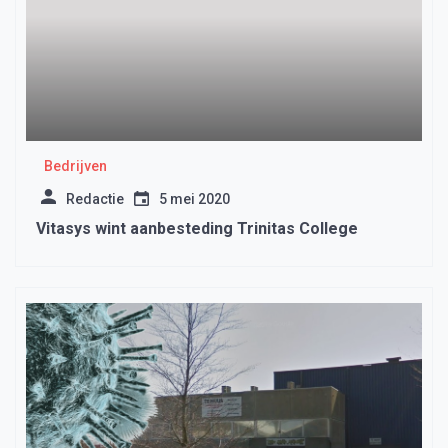
Bedrijven
Redactie
5 mei 2020
Vitasys wint aanbesteding Trinitas College