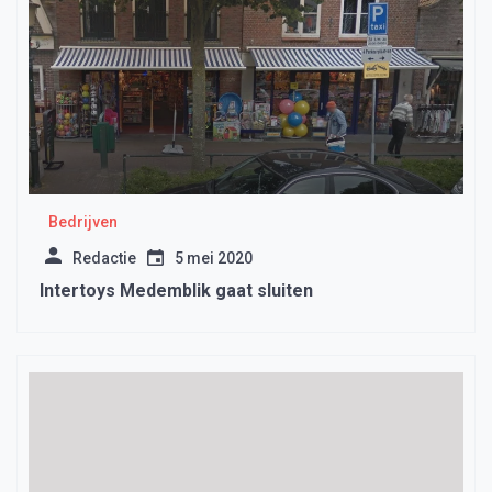
Bedrijven
Redactie
5 mei 2020
Intertoys Medemblik gaat sluiten