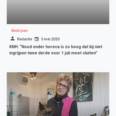
Bedrijven
Redactie
5 mei 2020
KNH: “Nood onder horeca is zo hoog dat bij niet
ingrijpen twee derde voor 1 juli moet sluiten”