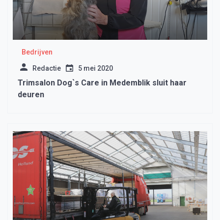
Bedrijven
Redactie
5 mei 2020
Trimsalon Dog`s Care in Medemblik sluit haar
deuren