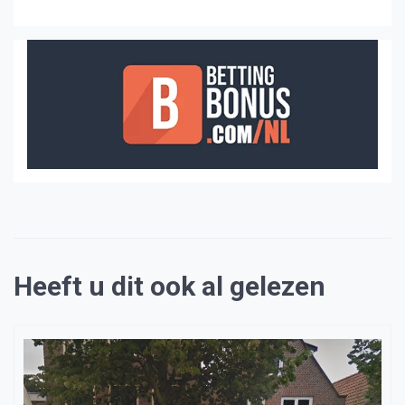
Heeft u dit ook al gelezen