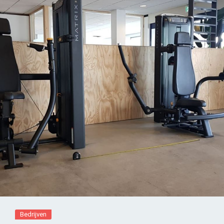
Bedrijven