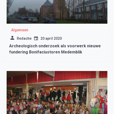
Algemeen
Redactie
20 april 2020
Archeologisch onderzoek als voorwerk nieuwe
fundering Bonifaciustoren Medemblik