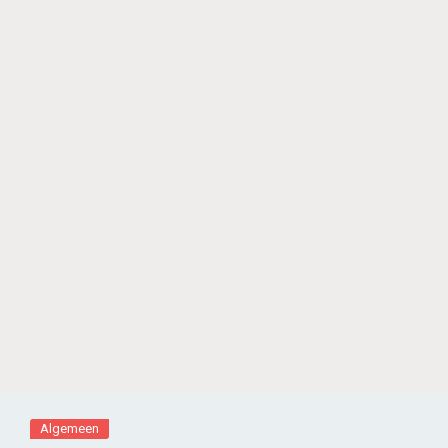
Algemeen