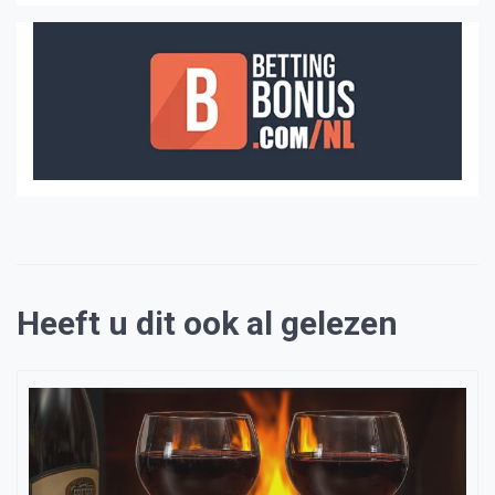
Heeft u dit ook al gelezen