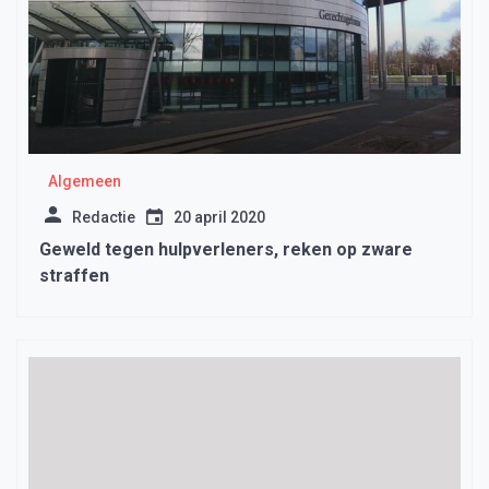
Algemeen
Redactie
20 april 2020
Geweld tegen hulpverleners, reken op zware
straffen