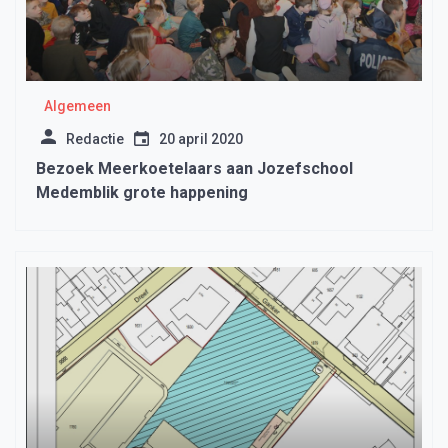
Algemeen
Redactie
20 april 2020
Bezoek Meerkoetelaars aan Jozefschool
Medemblik grote happening