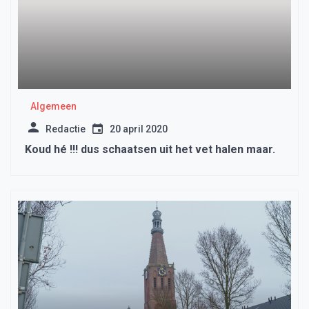
Algemeen
Redactie
20 april 2020
Koud hé !!! dus schaatsen uit het vet halen maar.