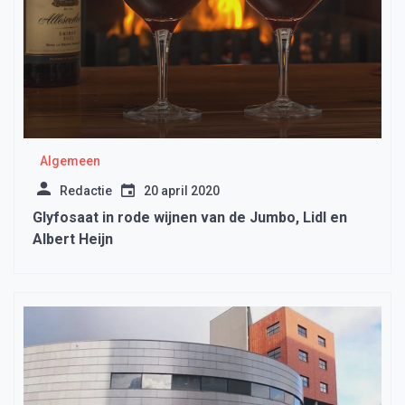
Algemeen
Redactie
20 april 2020
Glyfosaat in rode wijnen van de Jumbo, Lidl en
Albert Heijn