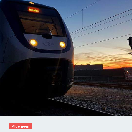
Algemeen