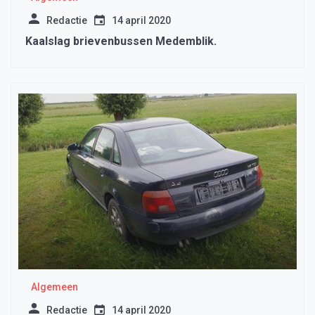
Redactie
14 april 2020
Kaalslag brievenbussen Medemblik.
Algemeen
Redactie
14 april 2020