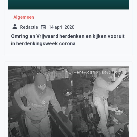
Algemeen
Redactie
14 april 2020
Omring en Vrijwaard herdenken en kijken vooruit
in herdenkingsweek corona