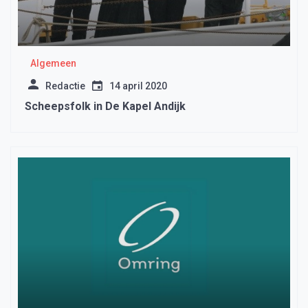
Algemeen
Redactie
14 april 2020
Scheepsfolk in De Kapel Andijk