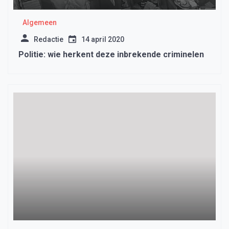
Algemeen
Redactie
14 april 2020
Politie: wie herkent deze inbrekende criminelen