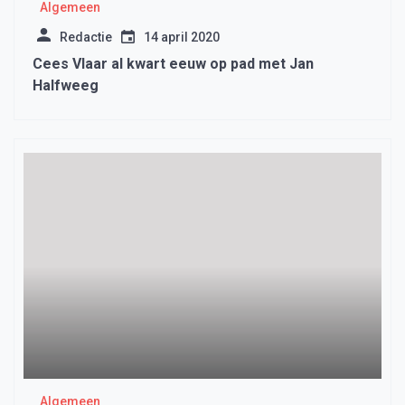
Algemeen
Redactie
14 april 2020
Cees Vlaar al kwart eeuw op pad met Jan
Halfweeg
Algemeen