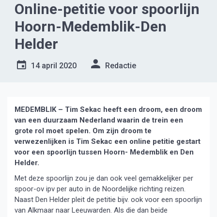
Online-petitie voor spoorlijn
Hoorn-Medemblik-Den
Helder
14 april 2020
Redactie
MEDEMBLIK – Tim Sekac heeft een droom, een droom
van een duurzaam Nederland waarin de trein een
grote rol moet spelen. Om zijn droom te
verwezenlijken is Tim Sekac een online petitie gestart
voor een spoorlijn tussen Hoorn- Medemblik en Den
Helder.
Met deze spoorlijn zou je dan ook veel gemakkelijker per
spoor-ov ipv per auto in de Noordelijke richting reizen.
Naast Den Helder pleit de petitie bijv. ook voor een spoorlijn
van Alkmaar naar Leeuwarden. Als die dan beide