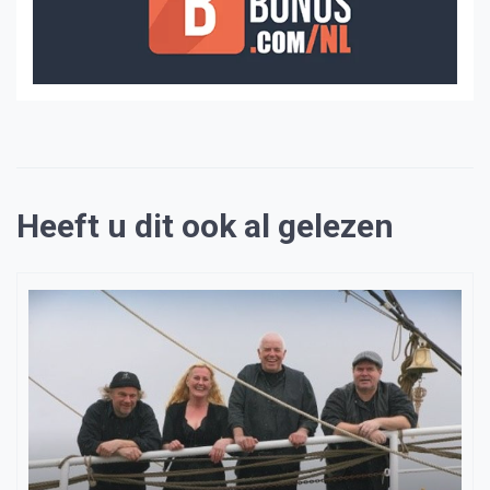
Heeft u dit ook al gelezen