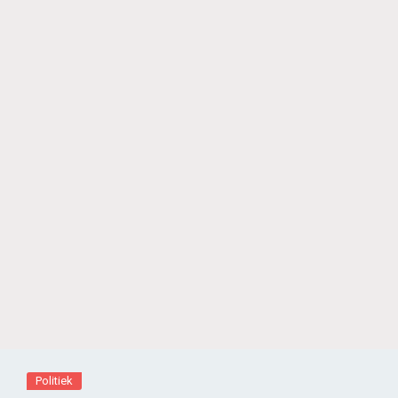
Politiek