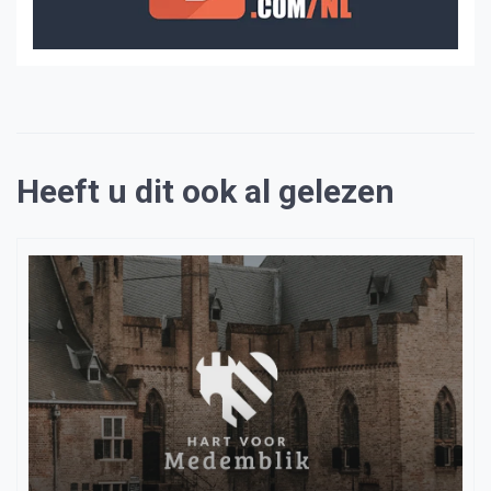
Heeft u dit ook al gelezen