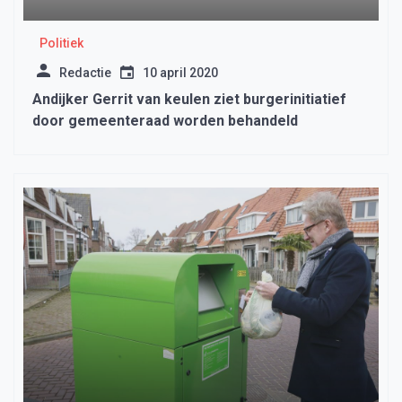
Politiek
Redactie
10 april 2020
Andijker Gerrit van keulen ziet burgerinitiatief
door gemeenteraad worden behandeld