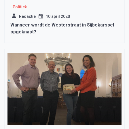
Politiek
Redactie
10 april 2020
Wanneer wordt de Westerstraat in Sijbekarspel
opgeknapt?