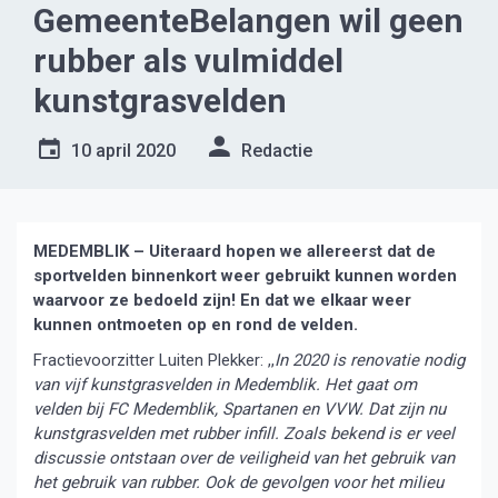
GemeenteBelangen wil geen
rubber als vulmiddel
kunstgrasvelden
10 april 2020
Redactie
MEDEMBLIK – Uiteraard hopen we allereerst dat de
sportvelden binnenkort weer gebruikt kunnen worden
waarvoor ze bedoeld zijn! En dat we elkaar weer
kunnen ontmoeten op en rond de velden.
Fractievoorzitter Luiten Plekker: ,,
In 2020 is renovatie nodig
van vijf kunstgrasvelden in Medemblik. Het gaat om
velden bij FC Medemblik, Spartanen en VVW. Dat zijn nu
kunstgrasvelden met rubber infill. Zoals bekend is er veel
discussie ontstaan over de veiligheid van het gebruik van
het gebruik van rubber. Ook de gevolgen voor het milieu