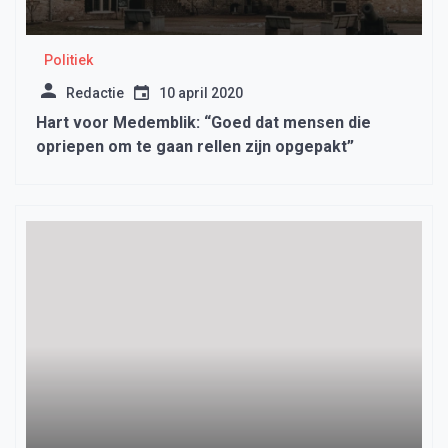
Politiek
Redactie
10 april 2020
Hart voor Medemblik: “Goed dat mensen die
opriepen om te gaan rellen zijn opgepakt”