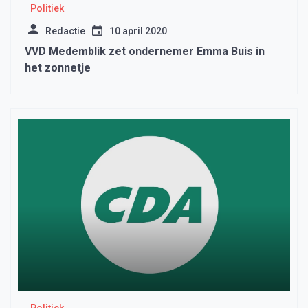
Politiek
Redactie
10 april 2020
VVD Medemblik zet ondernemer Emma Buis in
het zonnetje