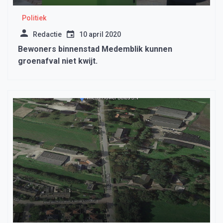
Politiek
Redactie
10 april 2020
Bewoners binnenstad Medemblik kunnen
groenafval niet kwijt.