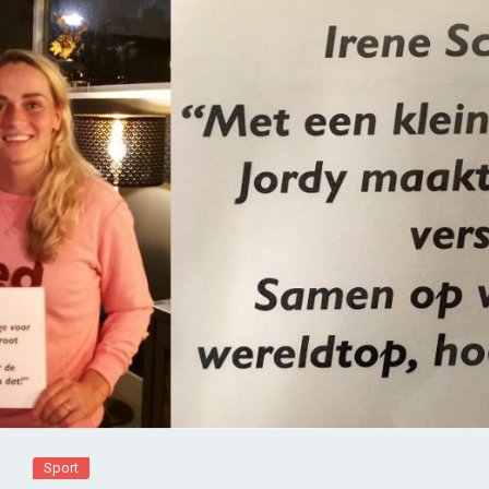
Sport