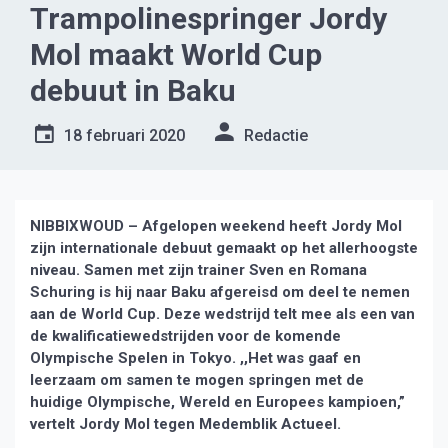
Trampolinespringer Jordy
Mol maakt World Cup
debuut in Baku
18 februari 2020
Redactie
NIBBIXWOUD – Afgelopen weekend heeft Jordy Mol
zijn internationale debuut gemaakt op het allerhoogste
niveau. Samen met zijn trainer Sven en Romana
Schuring is hij naar Baku afgereisd om deel te nemen
aan de World Cup. Deze wedstrijd telt mee als een van
de kwalificatiewedstrijden voor de komende
Olympische Spelen in Tokyo. ,,Het was gaaf en
leerzaam om samen te mogen springen met de
huidige Olympische, Wereld en Europees kampioen,”
vertelt Jordy Mol tegen Medemblik Actueel.