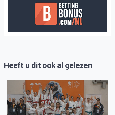
Heeft u dit ook al gelezen