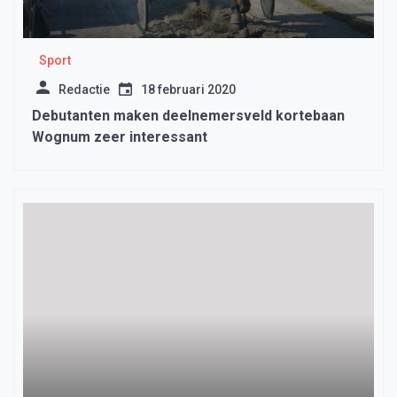
Sport
Redactie
18 februari 2020
Debutanten maken deelnemersveld kortebaan
Wognum zeer interessant