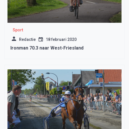
Sport
Redactie
18 februari 2020
Ironman 70.3 naar West-Friesland