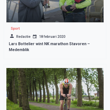
Sport
Redactie
18 februari 2020
Lars Bottelier wint NK marathon Stavoren –
Medemblik