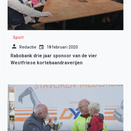
Sport
Redactie
18 februari 2020
Rabobank drie jaar sponsor van de vier
Westfriese kortebaandraverijen