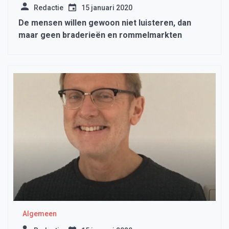
Redactie
15 januari 2020
De mensen willen gewoon niet luisteren, dan
maar geen braderieën en rommelmarkten
Algemeen