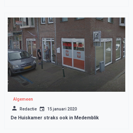
Algemeen
Redactie
15 januari 2020
De Huiskamer straks ook in Medemblik