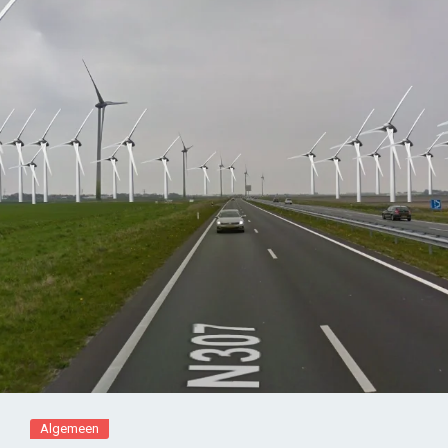
Algemeen