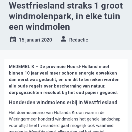
Westfriesland straks 1 groot
windmolenpark, in elke tuin
een windmolen
15 januari 2020
Redactie
MEDEMBLIK – De provincie Noord-Holland moet
binnen 10 jaar veel meer schone energie opwekken
dan eerst was gedacht, en om dit te bereiken worden
alle oude regels over bescherming van natuur,
dorpsgezichten resoluut bij het oud papier gegooid.
Honderden windmolens erbij in Westfriesland
Het doemscenario van Hollands Kroon waar in de
Wieringermeer honderd windmolens het gehele landschap
voor altijd heeft veranderd gaat mogelijk ook waarheid