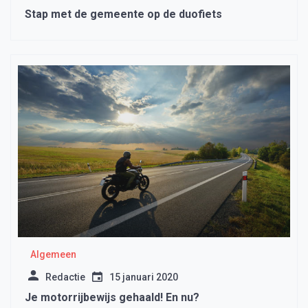
Stap met de gemeente op de duofiets
Algemeen
Redactie
15 januari 2020
Je motorrijbewijs gehaald! En nu?