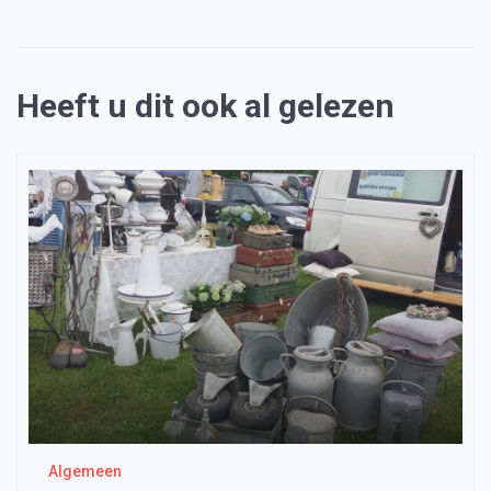
Heeft u dit ook al gelezen
Algemeen