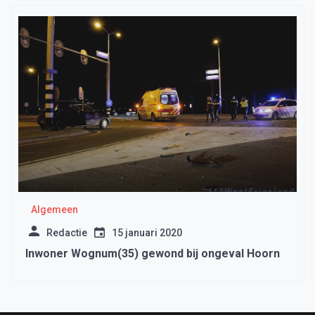
Algemeen
Redactie
15 januari 2020
Inwoner Wognum(35) gewond bij ongeval Hoorn