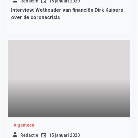
Redactie
15 januari 2020
Interview: Wethouder van financiën Dirk Kuipers
over de coronacrisis
Algemeen
Redactie
15 januari 2020