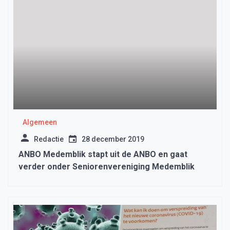
Algemeen
Redactie
28 december 2019
ANBO Medemblik stapt uit de ANBO en gaat
verder onder Seniorenvereniging Medemblik