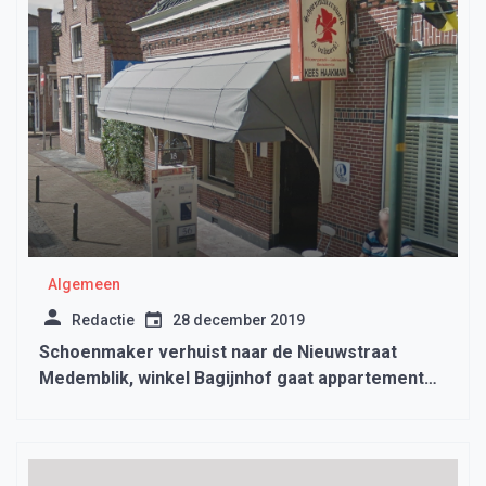
Algemeen
Redactie
28 december 2019
Schoenmaker verhuist naar de Nieuwstraat
Medemblik, winkel Bagijnhof gaat appartement
worden