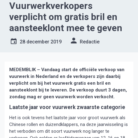
Vuurwerkverkopers
verplicht om gratis bril en
aansteeklont mee te geven
28 december 2019
Redactie
MEDEMBLIK – Vandaag start de officiële verkoop van
vuurwerk in Nederland en de verkopers zijn daarbij
verplicht om bij het vuurwerk gratis een bril en
aansteeklont bij te leveren. De verkoop duurt 3 dagen,
zondag mag er geen vuurwerk worden verkocht.
Laatste jaar voor vuurwerk zwaarste categorie
Het is ook tevens het laatste jaar voor groot vuurwerk als
Chinese rollen en duizendklappers, na deze jaarwisseling is
het verboden om dit soort vuurwerk nog langer te