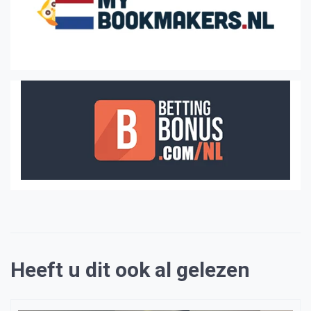
Heeft u dit ook al gelezen