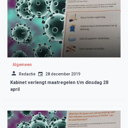
Algemeen
Redactie
28 december 2019
Kabinet verlengt maatregelen t/m dinsdag 28
april