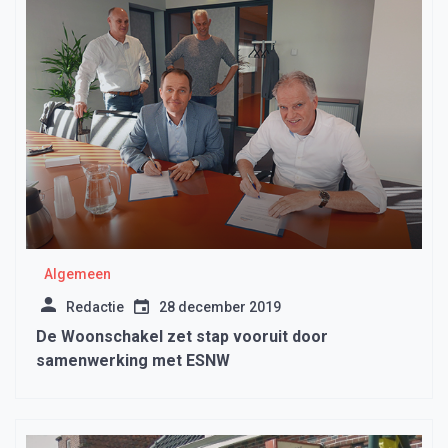
Algemeen
Redactie
28 december 2019
De Woonschakel zet stap vooruit door
samenwerking met ESNW