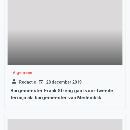
Algemeen
Redactie
28 december 2019
Burgemeester Frank Streng gaat voor tweede
termijn als burgemeester van Medemblik