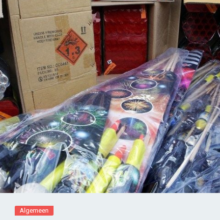
Algemeen