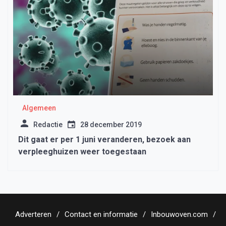
Algemeen
Redactie
28 december 2019
Dit gaat er per 1 juni veranderen, bezoek aan
verpleeghuizen weer toegestaan
Adverteren
Contact en informatie
Inbouwoven.com