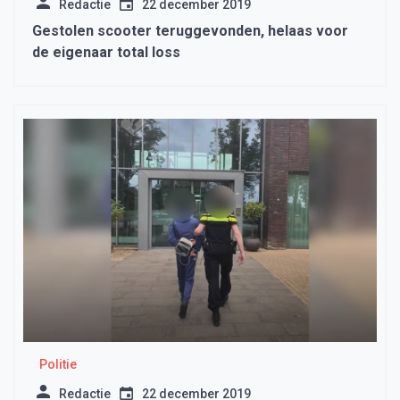
Redactie
22 december 2019
Gestolen scooter teruggevonden, helaas voor
de eigenaar total loss
Politie
Redactie
22 december 2019