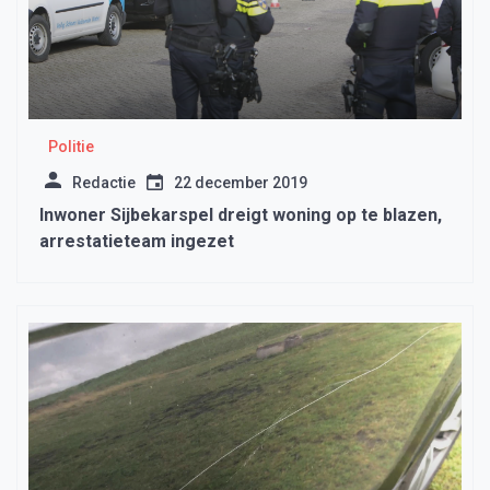
Politie
Redactie
22 december 2019
Inwoner Sijbekarspel dreigt woning op te blazen,
arrestatieteam ingezet