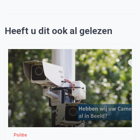
Heeft u dit ook al gelezen
Politie