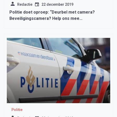
Redactie
22 december 2019
Politie doet oproep: “Deurbel met camera?
Beveiligingscamera? Help ons mee
#Boevenvangen!”
Politie