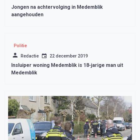
Jongen na achtervolging in Medemblik
aangehouden
Politie
Redactie
22 december 2019
Insluiper woning Medemblik is 18-jarige man uit
Medemblik