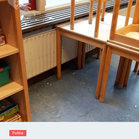
Politie