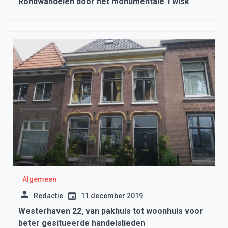
Rondwandelen door het monumentale Twisk
Algemeen
Redactie
11 december 2019
Westerhaven 22, van pakhuis tot woonhuis voor
beter gesitueerde handelslieden