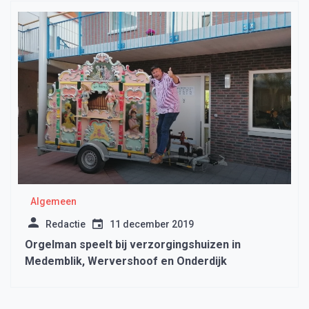
Algemeen
Redactie
11 december 2019
Orgelman speelt bij verzorgingshuizen in
Medemblik, Wervershoof en Onderdijk