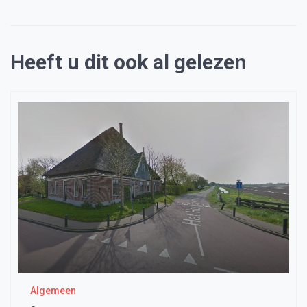
Heeft u dit ook al gelezen
Algemeen