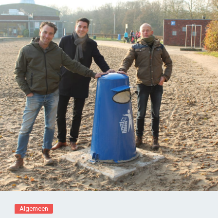
Algemeen