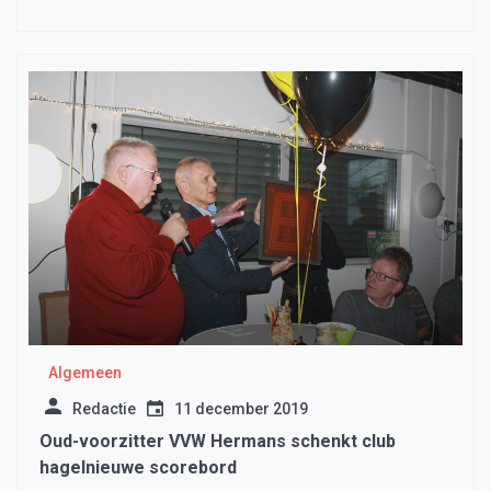
Algemeen
Redactie
11 december 2019
Oud-voorzitter VVW Hermans schenkt club
hagelnieuwe scorebord