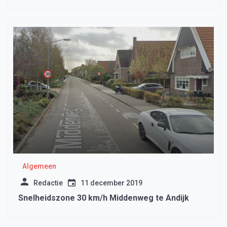
Algemeen
Redactie
11 december 2019
Snelheidszone 30 km/h Middenweg te Andijk