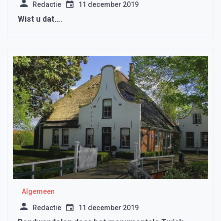
Redactie
11 december 2019
Wist u dat….
Algemeen
Redactie
11 december 2019