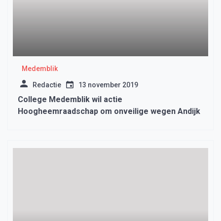
Medemblik
Redactie
13 november 2019
College Medemblik wil actie
Hoogheemraadschap om onveilige wegen Andijk