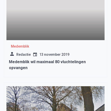
Medemblik
Redactie
13 november 2019
Medemblik wil maximaal 80 vluchtelingen
opvangen