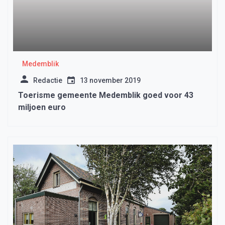
Medemblik
Redactie
13 november 2019
Toerisme gemeente Medemblik goed voor 43
miljoen euro