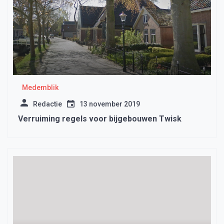
Medemblik
Redactie
13 november 2019
Verruiming regels voor bijgebouwen Twisk