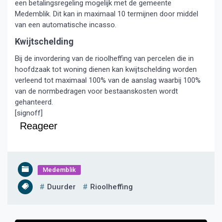
een betalingsregeling mogelijk met de gemeente
Medemblik. Dit kan in maximaal 10 termijnen door middel
van een automatische incasso.
Kwijtschelding
Bij de invordering van de rioolheffing van percelen die in
hoofdzaak tot woning dienen kan kwijtschelding worden
verleend tot maximaal 100% van de aanslag waarbij 100%
van de normbedragen voor bestaanskosten wordt
gehanteerd.
[signoff]
Reageer
Medemblik
Duurder
Rioolheffing
Bericht