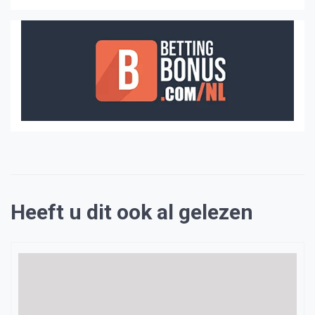
Heeft u dit ook al gelezen