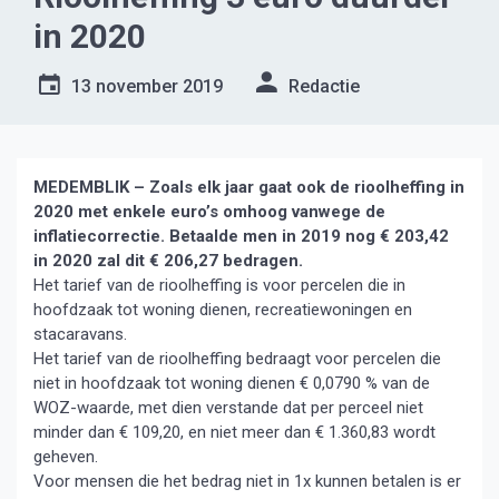
in 2020
13 november 2019
Redactie
MEDEMBLIK – Zoals elk jaar gaat ook de rioolheffing in
2020 met enkele euro’s omhoog vanwege de
inflatiecorrectie. Betaalde men in 2019 nog € 203,42
in 2020 zal dit € 206,27 bedragen.
Het tarief van de rioolheffing is voor percelen die in
hoofdzaak tot woning dienen, recreatiewoningen en
stacaravans.
Het tarief van de rioolheffing bedraagt voor percelen die
niet in hoofdzaak tot woning dienen € 0,0790 % van de
WOZ-waarde, met dien verstande dat per perceel niet
minder dan € 109,20, en niet meer dan € 1.360,83 wordt
geheven.
Voor mensen die het bedrag niet in 1x kunnen betalen is er