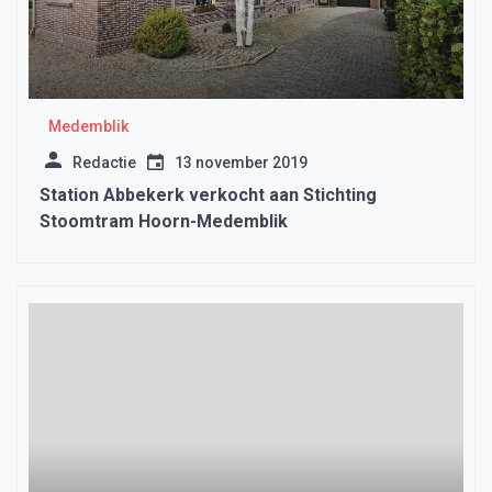
Medemblik
Redactie
13 november 2019
Station Abbekerk verkocht aan Stichting
Stoomtram Hoorn-Medemblik