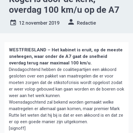
overdag 100 km/u op de A7
12 november 2019
Redactie
WESTFRIESLAND – Het kabinet is eruit, op de meeste
snelwegen, waar onder de A7 gaat de snelheid
overdag terug naar maximaal 100 km/u.
Dinsdagochtend hebben de coalitiepartijen een akkoord
gesloten over een pakket van maatregelen die er voor
moeten zorgen dat de stikstofcrisis wordt opgelost zodat
er weer volop gebouwd kan gaan worden en de boeren ook
weer aan het werk kunnen.
Woensdagochtend zal bekend worden gemaakt welke
maatregelen er allemaal gaan komen, maar premier Mark
Rutte liet weten dat hij bij is dat er een akkoord is en dat ze
er op een goede manier zijn uitgekomen.
[signoff]