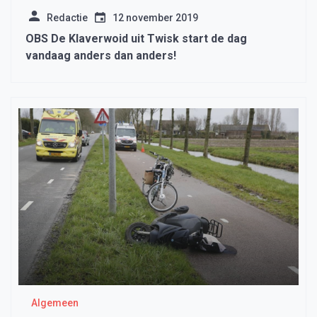
Redactie
12 november 2019
OBS De Klaverwoid uit Twisk start de dag
vandaag anders dan anders!
Algemeen