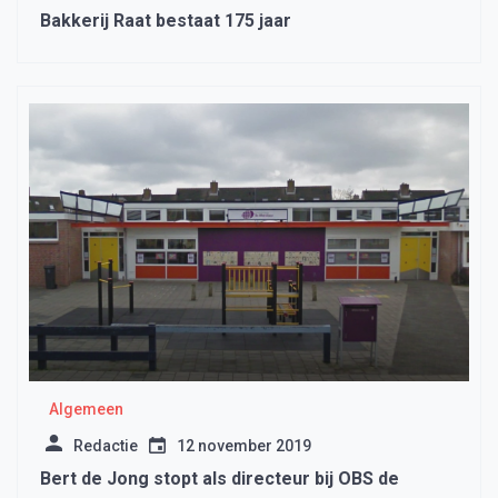
Bakkerij Raat bestaat 175 jaar
Algemeen
Redactie
12 november 2019
Bert de Jong stopt als directeur bij OBS de