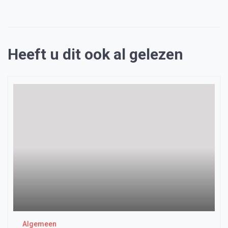
Heeft u dit ook al gelezen
Algemeen