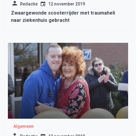
Redactie
12 november 2019
Zwaargewonde scooterrijder met traumaheli
naar ziekenhuis gebracht
Algemeen