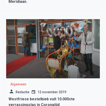
Meridiaan.
Algemeen
Redactie
12 november 2019
Westfriese bestelbieb vult 10.000ste
verrassingstas in Coronatijd