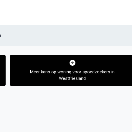
n
Meer kans op woning voor spoedzoekers in
Westfriesland