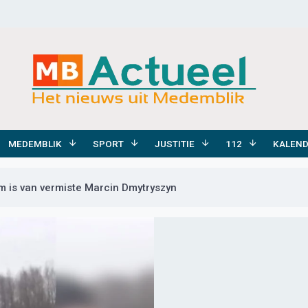
MEDEMBLIK
SPORT
JUSTITIE
112
KALEN
 is van vermiste Marcin Dmytryszyn