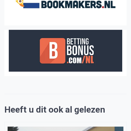
Heeft u dit ook al gelezen