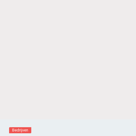
Bedrijven