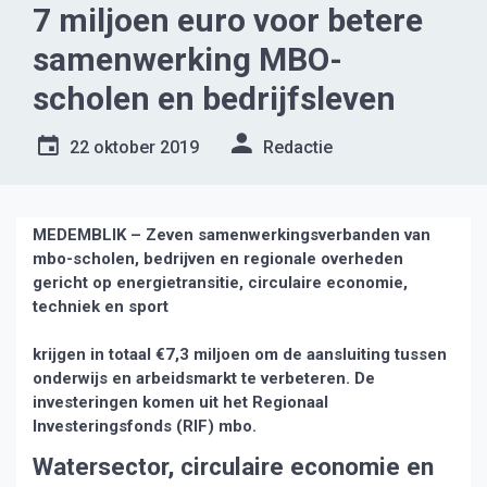
7 miljoen euro voor betere
samenwerking MBO-
scholen en bedrijfsleven
22 oktober 2019
Redactie
MEDEMBLIK – Zeven samenwerkingsverbanden van
mbo-scholen, bedrijven en regionale overheden
gericht op energietransitie, circulaire economie,
techniek en sport
krijgen in totaal €7,3 miljoen om de aansluiting tussen
onderwijs en arbeidsmarkt te verbeteren. De
investeringen komen uit het Regionaal
Investeringsfonds (RIF) mbo.
Watersector, circulaire economie en