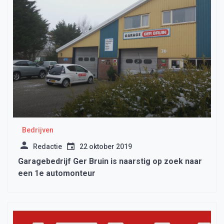
Bedrijven
Redactie
22 oktober 2019
Garagebedrijf Ger Bruin is naarstig op zoek naar
een 1e automonteur