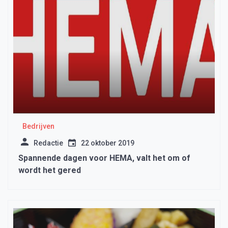
Bedrijven
Redactie
22 oktober 2019
Spannende dagen voor HEMA, valt het om of
wordt het gered