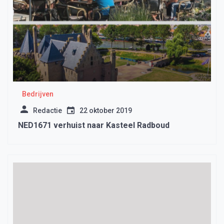
Bedrijven
Redactie
22 oktober 2019
NED1671 verhuist naar Kasteel Radboud