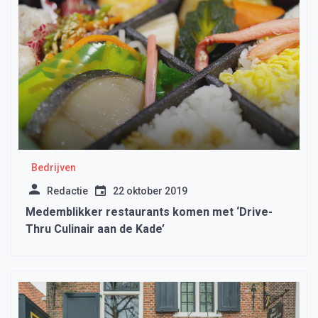
Bedrijven
Redactie
22 oktober 2019
Medemblikker restaurants komen met ‘Drive-
Thru Culinair aan de Kade’