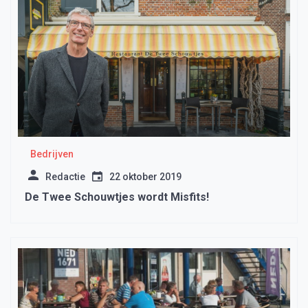
Bedrijven
Redactie
22 oktober 2019
De Twee Schouwtjes wordt Misfits!