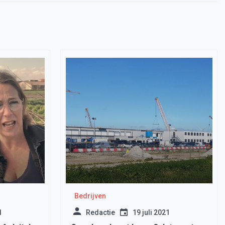
Bedrijven
1
Redactie
19 juli 2021