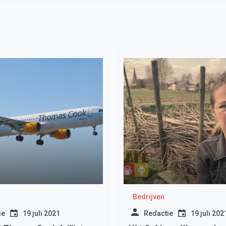
Bedrijven
ie
19 juli 2021
Redactie
19 juli 202