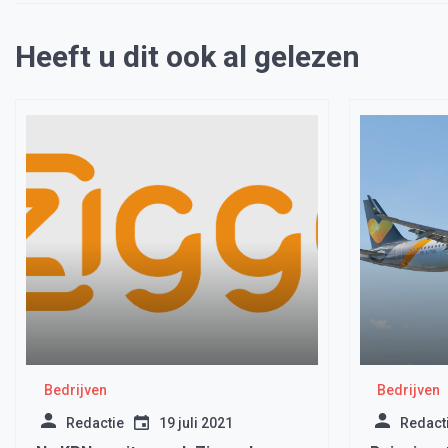
Heeft u dit ook al gelezen
Bedrijven
Bedrijven
Redactie
19 juli 2021
Redact