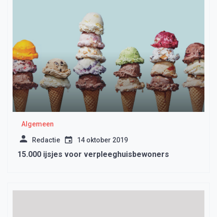
Algemeen
Redactie
14 oktober 2019
15.000 ijsjes voor verpleeghuisbewoners