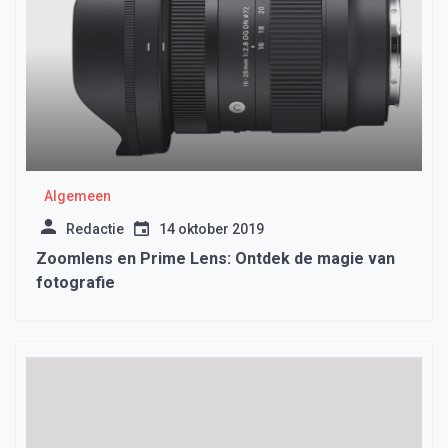
Algemeen
Redactie
14 oktober 2019
Zoomlens en Prime Lens: Ontdek de magie van
fotografie