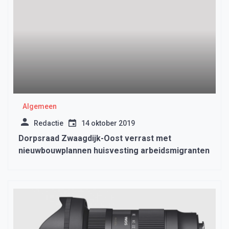
Algemeen
Redactie
14 oktober 2019
Dorpsraad Zwaagdijk-Oost verrast met
nieuwbouwplannen huisvesting arbeidsmigranten