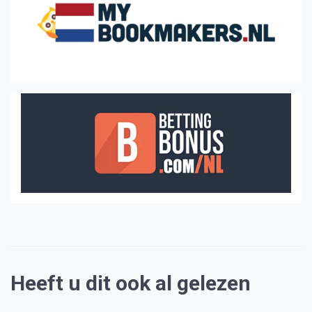
Heeft u dit ook al gelezen