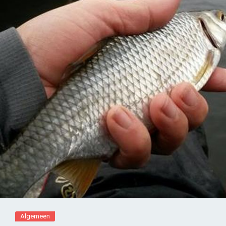
Algemeen