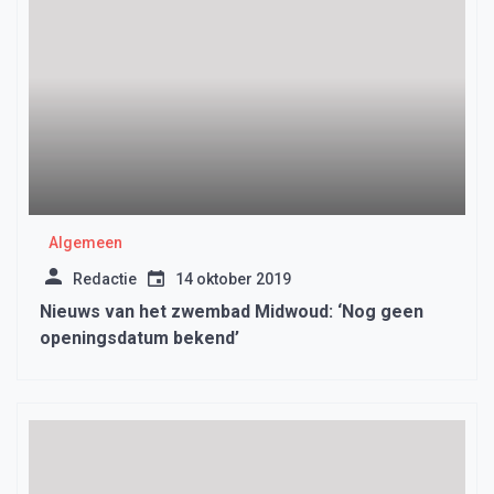
Algemeen
Redactie
14 oktober 2019
Nieuws van het zwembad Midwoud: ‘Nog geen
openingsdatum bekend’