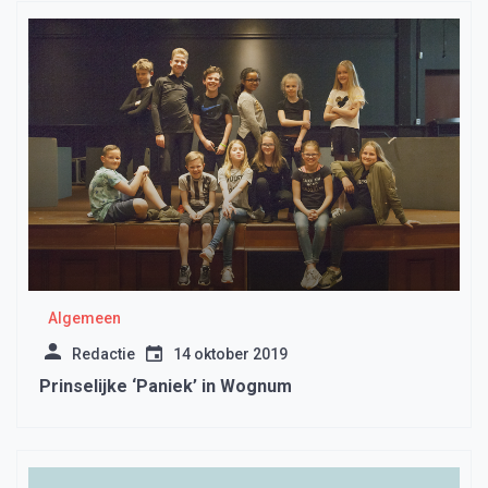
Algemeen
Redactie
14 oktober 2019
Prinselijke ‘Paniek’ in Wognum