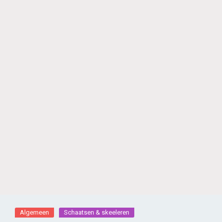
Algemeen
Schaatsen & skeeleren