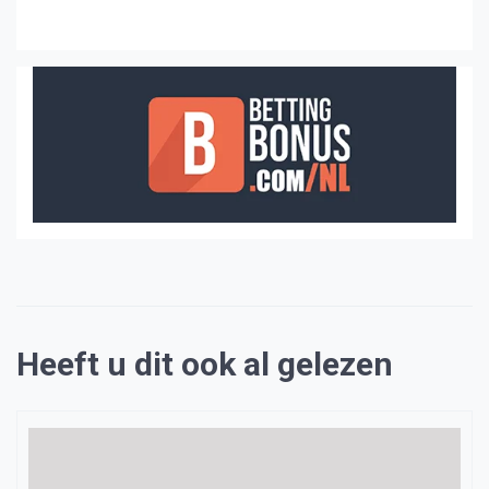
Heeft u dit ook al gelezen