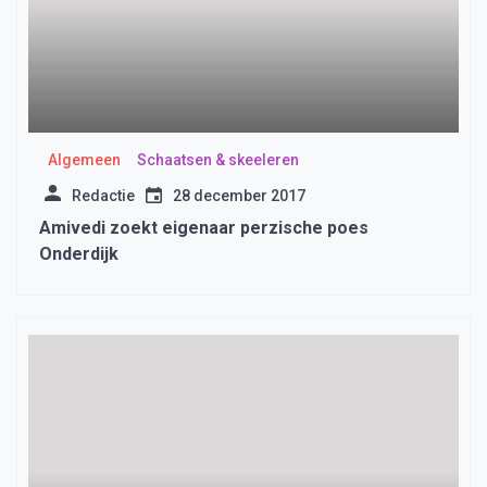
Algemeen
Schaatsen & skeeleren
Redactie
28 december 2017
Amivedi zoekt eigenaar perzische poes
Onderdijk