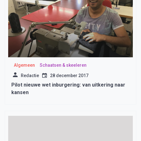
Algemeen
Schaatsen & skeeleren
Redactie
28 december 2017
Pilot nieuwe wet inburgering: van uitkering naar
kansen