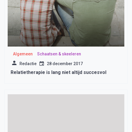
Algemeen
Schaatsen & skeeleren
Redactie
28 december 2017
Relatietherapie is lang niet altijd succesvol