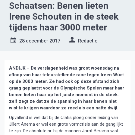
Schaatsen: Benen lieten
Irene Schouten in de steek
tijdens haar 3000 meter
28 december 2017
Redactie
ANDIJK – De verslagenheid was groot woensdag na
afloop van haar teleurstellende race tegen Ireen Wüst
op de 3000 meter. Ze had ook op deze afstand zich
graag geplaatst voor de Olympische Spelen maar haar
benen lieten haar op het juiste moment in de steek.
zelf zegt ze dat ze de spanning in haar benen niet
wist te krijgen waardoor ze reed als een natte dwijl.
Opvallend is wel dat bij de Clafis ploeg onder leiding van
Jillert Anema er wel een grote vormcrisis aan de gang lijkt
te zijn. De absolute nr. bij de mannen Jorrit Bersma wist