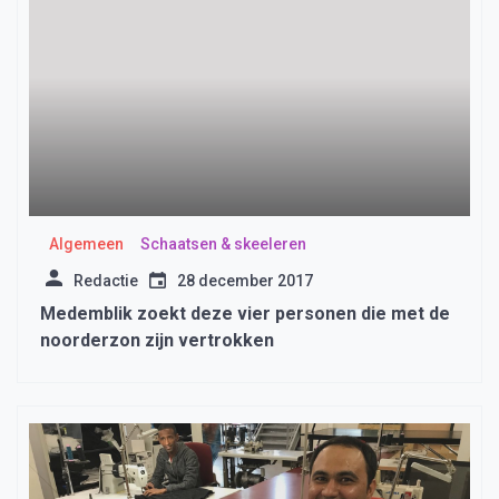
Algemeen
Schaatsen & skeeleren
Redactie
28 december 2017
Medemblik zoekt deze vier personen die met de
noorderzon zijn vertrokken