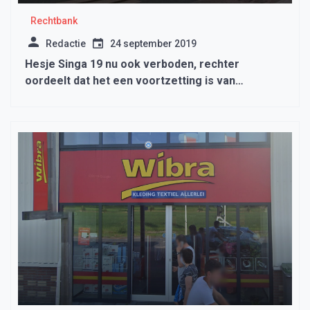
Rechtbank
Redactie
24 september 2019
Hesje Singa 19 nu ook verboden, rechter
oordeelt dat het een voortzetting is van
Saturadah Hoorn