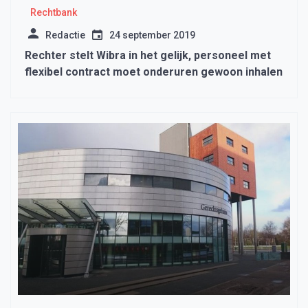
Rechtbank
Redactie
24 september 2019
Rechter stelt Wibra in het gelijk, personeel met
flexibel contract moet onderuren gewoon inhalen