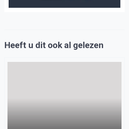
Heeft u dit ook al gelezen