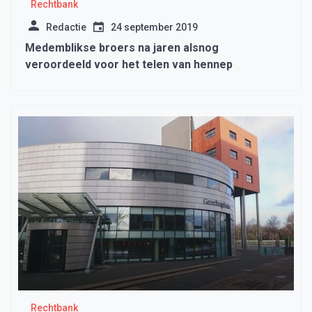
Rechtbank
Redactie
24 september 2019
Medemblikse broers na jaren alsnog
veroordeeld voor het telen van hennep
Rechtbank