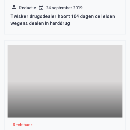
Redactie
24 september 2019
Twisker drugsdealer hoort 104 dagen cel eisen
wegens dealen in harddrug
Rechtbank