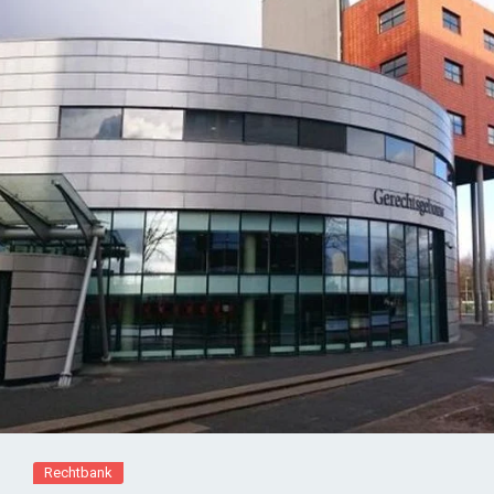
Rechtbank