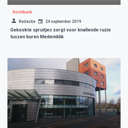
Rechtbank
Redactie
24 september 2019
Gekookte spruitjes zorgt voor knallende ruzie
tussen buren Medemblik