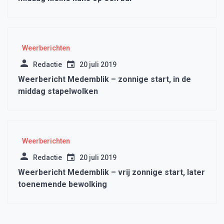
Weerberichten
Redactie
20 juli 2019
Weerbericht Medemblik – zonnige start, in de
middag stapelwolken
Weerberichten
Redactie
20 juli 2019
Weerbericht Medemblik – vrij zonnige start, later
toenemende bewolking