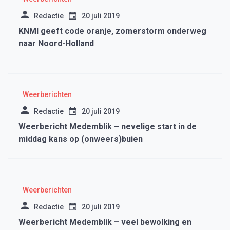
Redactie
20 juli 2019
KNMI geeft code oranje, zomerstorm onderweg
naar Noord-Holland
Weerberichten
Redactie
20 juli 2019
Weerbericht Medemblik – nevelige start in de
middag kans op (onweers)buien
Weerberichten
Redactie
20 juli 2019
Weerbericht Medemblik – veel bewolking en