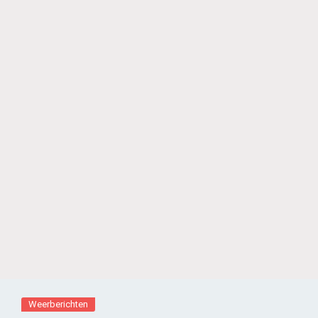
Weerberichten