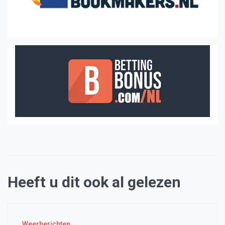
Heeft u dit ook al gelezen
Weerberichten