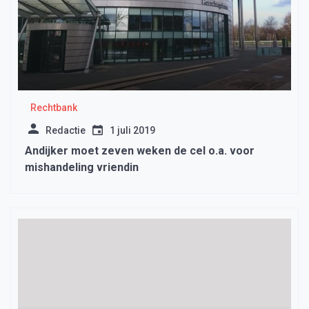
Rechtbank
Redactie
1 juli 2019
Andijker moet zeven weken de cel o.a. voor
mishandeling vriendin