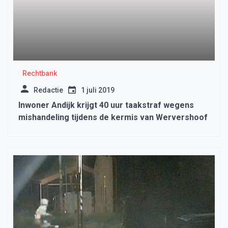
Rechtbank
Redactie
1 juli 2019
Inwoner Andijk krijgt 40 uur taakstraf wegens
mishandeling tijdens de kermis van Wervershoof