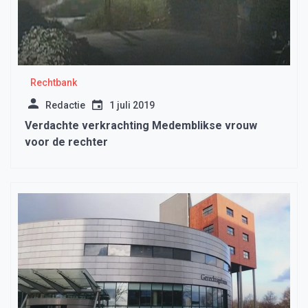
Rechtbank
Redactie
1 juli 2019
Verdachte verkrachting Medemblikse vrouw
voor de rechter