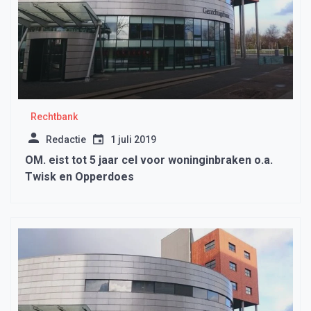
Rechtbank
Redactie
1 juli 2019
OM. eist tot 5 jaar cel voor woninginbraken o.a.
Twisk en Opperdoes