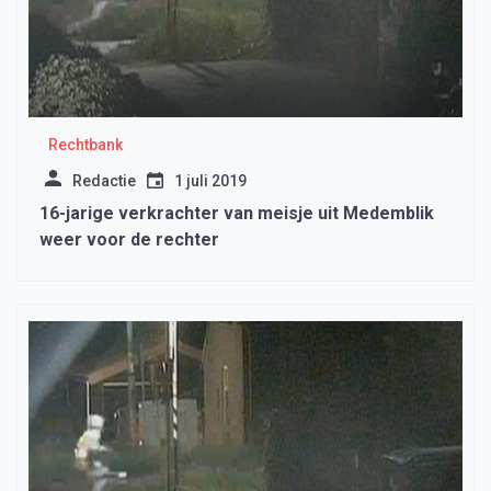
Rechtbank
Redactie
1 juli 2019
16-jarige verkrachter van meisje uit Medemblik
weer voor de rechter