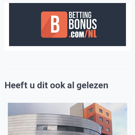
Heeft u dit ook al gelezen