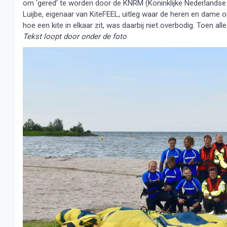
om ‘gered’ te worden door de KNRM (Koninklijke Nederlandse 
Luijbe, eigenaar van KiteFEEL, uitleg waar de heren en dame op
hoe een kite in elkaar zit, was daarbij niet overbodig. Toen alle
Tekst loopt door onder de foto