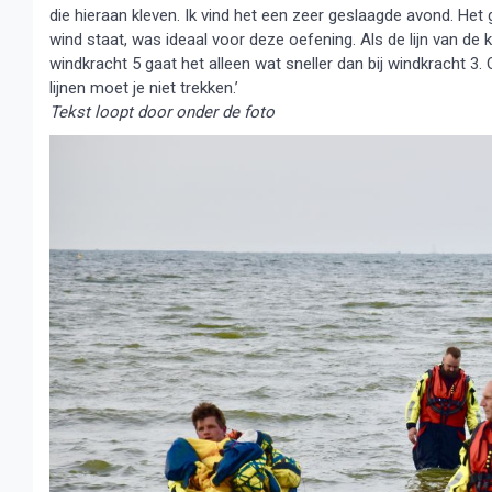
die hieraan kleven. Ik vind het een zeer geslaagde avond. Het 
wind staat, was ideaal voor deze oefening. Als de lijn van de k
windkracht 5 gaat het alleen wat sneller dan bij windkracht 3.
lijnen moet je niet trekken.’
Tekst loopt door onder de foto