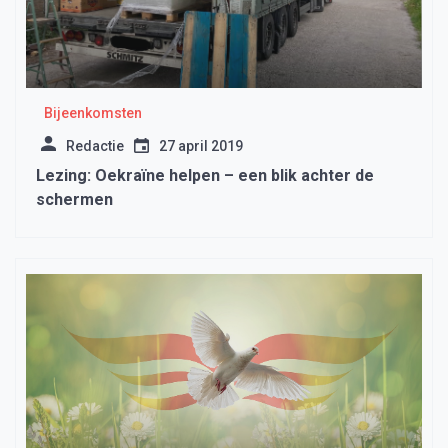
Bijeenkomsten
Redactie
27 april 2019
Lezing: Oekraïne helpen – een blik achter de
schermen