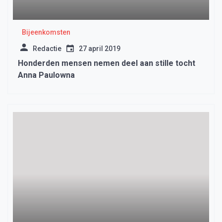
Bijeenkomsten
Redactie
27 april 2019
Honderden mensen nemen deel aan stille tocht
Anna Paulowna