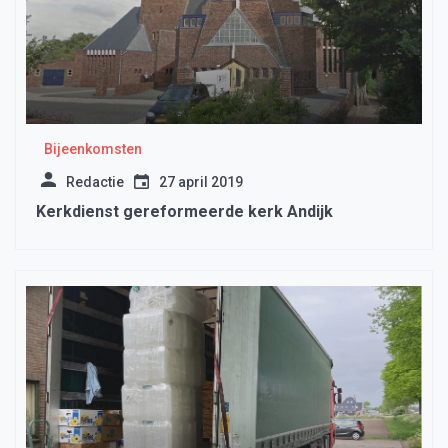
Bijeenkomsten
Redactie
27 april 2019
Kerkdienst gereformeerde kerk Andijk