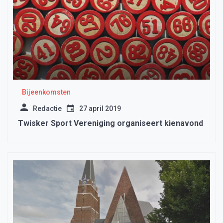
Bijeenkomsten
Redactie
27 april 2019
Twisker Sport Vereniging organiseert kienavond