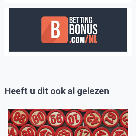
Heeft u dit ook al gelezen