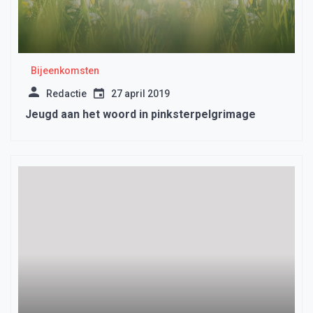
Bijeenkomsten
Redactie
27 april 2019
Jeugd aan het woord in pinksterpelgrimage