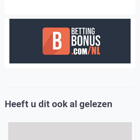
Heeft u dit ook al gelezen