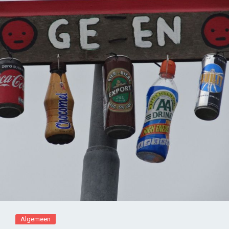
Algemeen