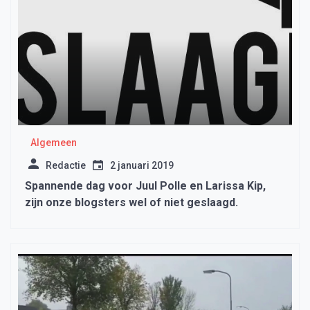
Algemeen
Redactie
2 januari 2019
Spannende dag voor Juul Polle en Larissa Kip,
zijn onze blogsters wel of niet geslaagd.