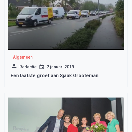
Algemeen
Redactie
2 januari 2019
Een laatste groet aan Sjaak Grooteman