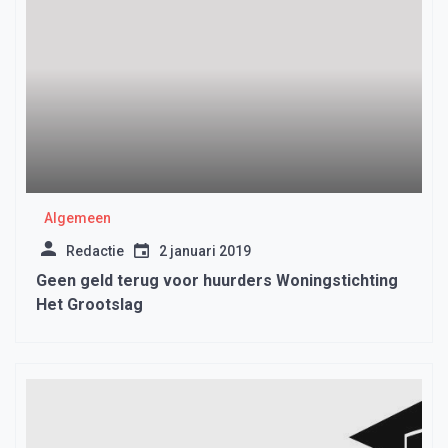
Algemeen
Redactie
2 januari 2019
Geen geld terug voor huurders Woningstichting
Het Grootslag