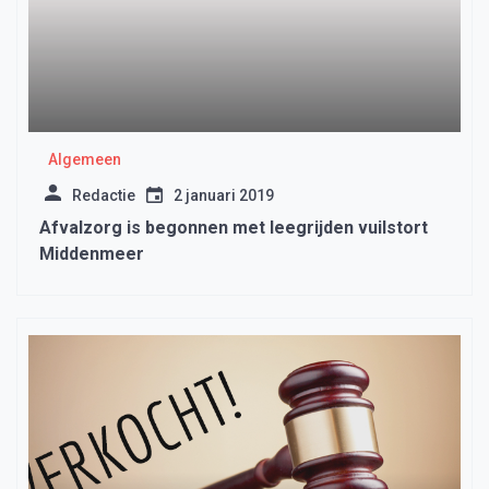
Algemeen
Redactie
2 januari 2019
Afvalzorg is begonnen met leegrijden vuilstort
Middenmeer