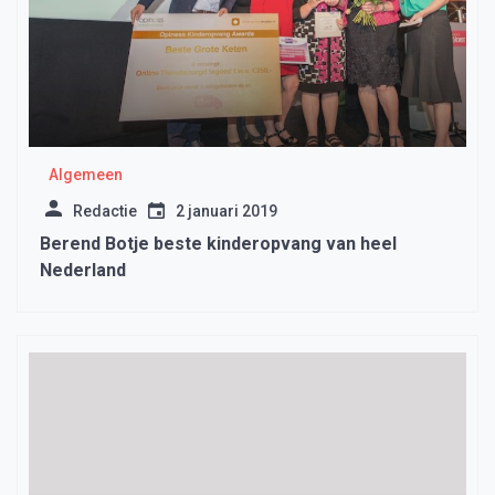
Algemeen
Redactie
2 januari 2019
Berend Botje beste kinderopvang van heel
Nederland