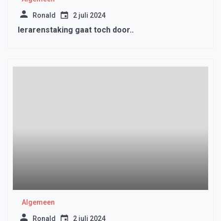
Ronald
2 juli 2024
lerarenstaking gaat toch door..
Algemeen
Ronald
2 juli 2024