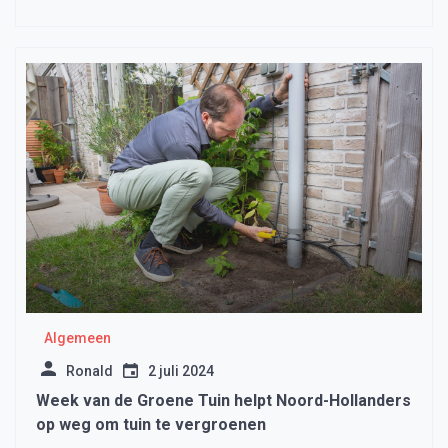
Algemeen
Ronald
2 juli 2024
Week van de Groene Tuin helpt Noord-Hollanders
op weg om tuin te vergroenen