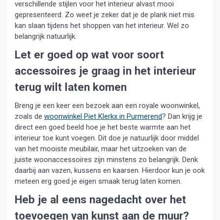
verschillende stijlen voor het interieur alvast mooi
gepresenteerd. Zo weet je zeker dat je de plank niet mis
kan slaan tijdens het shoppen van het interieur. Wel zo
belangrijk natuurlijk.
Let er goed op wat voor soort
accessoires je graag in het interieur
terug wilt laten komen
Breng je een keer een bezoek aan een royale woonwinkel,
zoals de
woonwinkel Piet Klerkx in Purmerend
? Dan krijg je
direct een goed beeld hoe je het beste warmte aan het
interieur toe kunt voegen. Dit doe je natuurlijk door middel
van het mooiste meubilair, maar het uitzoeken van de
juiste woonaccessoires zijn minstens zo belangrijk. Denk
daarbij aan vazen, kussens en kaarsen. Hierdoor kun je ook
meteen erg goed je eigen smaak terug laten komen.
Heb je al eens nagedacht over het
toevoegen van kunst aan de muur?