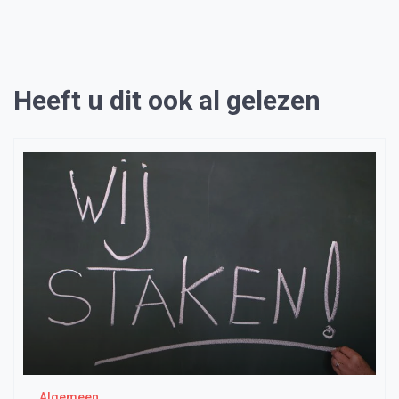
Heeft u dit ook al gelezen
Algemeen