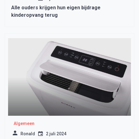
Alle ouders krijgen hun eigen bijdrage
kinderopvang terug
Algemeen
Ronald
2 juli 2024