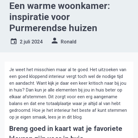
Een warme woonkamer:
inspiratie voor
Purmerendse huizen
2 juli 2024
Ronald
Je weet het misschien maar al te goed. Het uitzoeken van
een goed kloppend interieur vergt toch wel de nodige tijd
en aandacht. Want kijk je daar een keer kritisch naar bij jou
in huis? Dan kun je alle elementen bij jou in huis beter op
elkaar afstemmen. Dit zorgt voor een erg aangename
balans en dat ene totaalplaatje waar je altijd al van hebt
gedroomd. Hoe je het interieur het beste af kunt stemmen
op je eigen smaak, lees je in dit blog.
Breng goed in kaart wat je favoriete