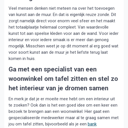
Veel mensen denken niet meteen na over het toevoegen
van kunst aan de muur. En dat is eigenlijk reuze zonde. Dit
zorgt namelijk direct voor enorm veel sfeer en het maakt
het totaalplaatje helemaal compleet. Van waardevolle
kunst tot aan speelse kleden voor aan de wand. Voor ieder
interieur en voor iedere smaak is er meer dan genoeg
mogelijk. Misschien weet je op dit moment al erg goed wat
voor soort kunst aan de muur je het liefste terug laat
komen in huis.
Ga met een specialist van een
woonwinkel om tafel zitten en stel zo
het interieur van je dromen samen
En merk je dat je er moeite mee hebt om een interieur uit
te zoeken? Ook dan is het een goed idee om een keer een
bezoek te brengen aan een woonwinkel. Hier gaat een
gespecialiseerde medewerker maar al te graag samen met
jou om tafel zitten, bijvoorbeeld als je een
bank