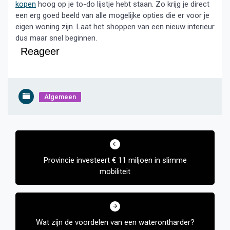
kopen
hoog op je to-do lijstje hebt staan. Zo krijg je direct
een erg goed beeld van alle mogelijke opties die er voor je
eigen woning zijn. Laat het shoppen van een nieuw interieur
dus maar snel beginnen.
Reageer
Algemeen
Bericht
navigatie
Provincie investeert € 11 miljoen in slimme
mobiliteit
Wat zijn de voordelen van een waterontharder?