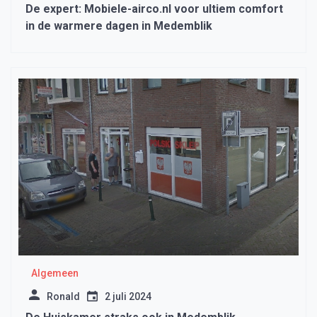
De expert: Mobiele-airco.nl voor ultiem comfort
in de warmere dagen in Medemblik
Algemeen
Ronald
2 juli 2024