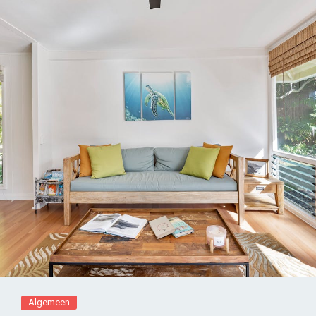
Algemeen