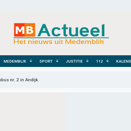
MEDEMBLIK
SPORT
JUSTITIE
112
KALEN
nbus nr. 2 in Andijk.