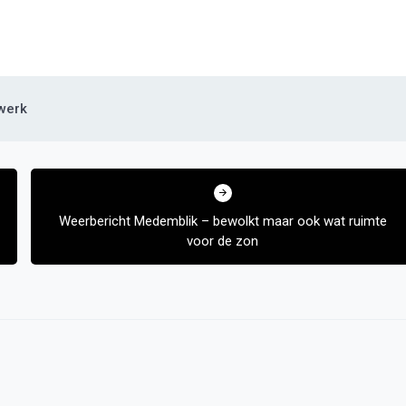
werk
Weerbericht Medemblik – bewolkt maar ook wat ruimte
voor de zon