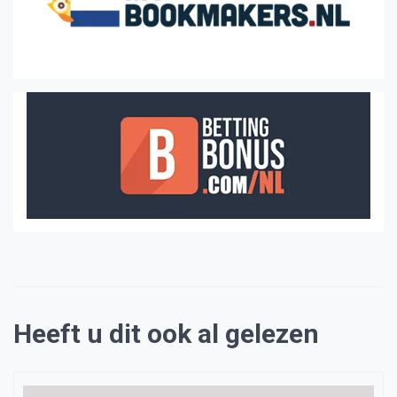
Heeft u dit ook al gelezen