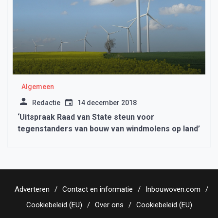
Algemeen
Redactie
14 december 2018
‘Uitspraak Raad van State steun voor
tegenstanders van bouw van windmolens op land’
Adverteren
Contact en informatie
Inbouwoven.com
Cookiebeleid (EU)
Over ons
Cookiebeleid (EU)