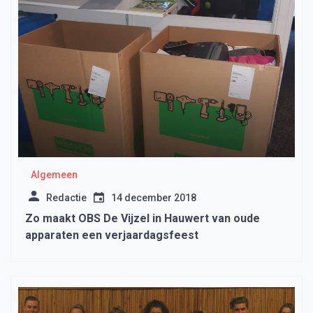
Algemeen
Redactie
14 december 2018
Zo maakt OBS De Vijzel in Hauwert van oude
apparaten een verjaardagsfeest