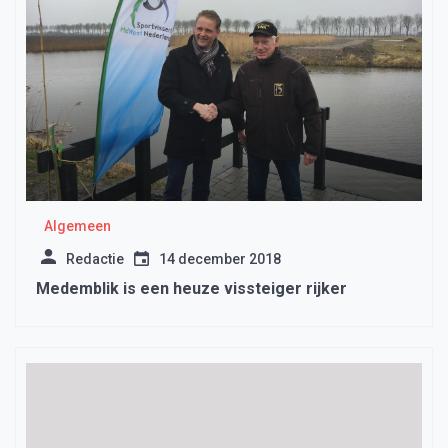
Algemeen
Redactie
14 december 2018
Medemblik is een heuze vissteiger rijker