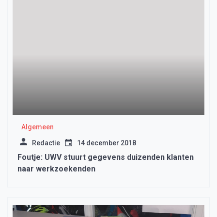
Algemeen
Redactie
14 december 2018
Foutje: UWV stuurt gegevens duizenden klanten
naar werkzoekenden