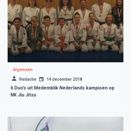
Algemeen
Redactie
14 december 2018
6 Duo’s uit Medemblik Nederlands kampioen op
NK Jiu Jitsu