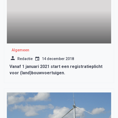
Algemeen
Redactie
14 december 2018
Vanaf 1 januari 2021 start een registratieplicht
voor (land)bouwvoertuigen.