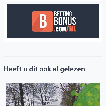
Heeft u dit ook al gelezen