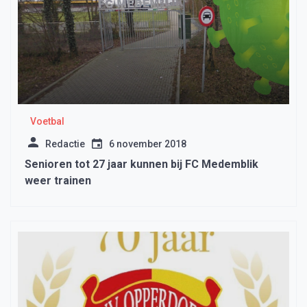
Voetbal
Redactie
6 november 2018
Senioren tot 27 jaar kunnen bij FC Medemblik
weer trainen