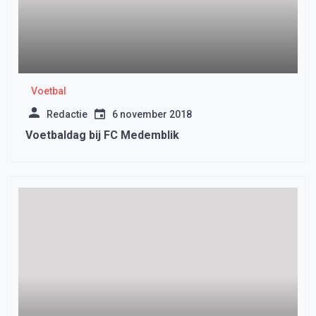
Voetbal
Redactie
6 november 2018
Voetbaldag bij FC Medemblik