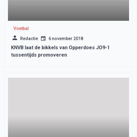
Voetbal
Redactie
6 november 2018
KNVB laat de bikkels van Opperdoes JO9-1
tussentijds promoveren