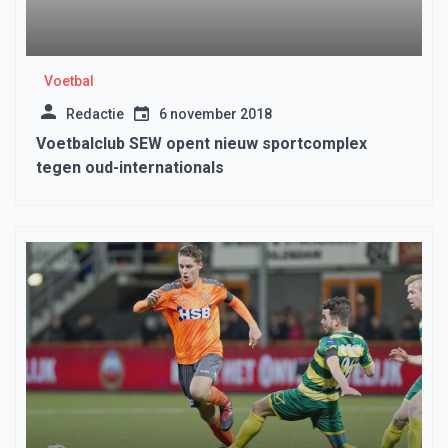
Voetbal
Redactie
6 november 2018
Voetbalclub SEW opent nieuw sportcomplex
tegen oud-internationals