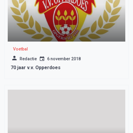
Voetbal
Redactie
6 november 2018
70 jaar v.v. Opperdoes