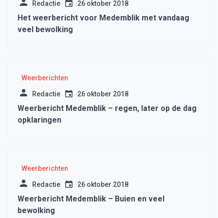
Redactie
26 oktober 2018
Het weerbericht voor Medemblik met vandaag
veel bewolking
Weerberichten
Redactie
26 oktober 2018
Weerbericht Medemblik – regen, later op de dag
opklaringen
Weerberichten
Redactie
26 oktober 2018
Weerbericht Medemblik – Buien en veel
bewolking