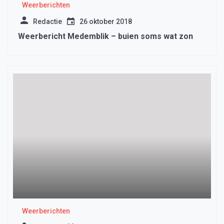
Weerberichten
Redactie
26 oktober 2018
Weerbericht Medemblik – buien soms wat zon
Weerberichten