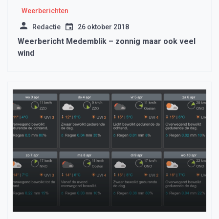
Weerberichten
Redactie
26 oktober 2018
Weerbericht Medemblik – zonnig maar ook veel
wind