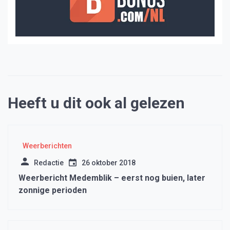
Heeft u dit ook al gelezen
Weerberichten
Redactie
26 oktober 2018
Weerbericht Medemblik – eerst nog buien, later
zonnige perioden