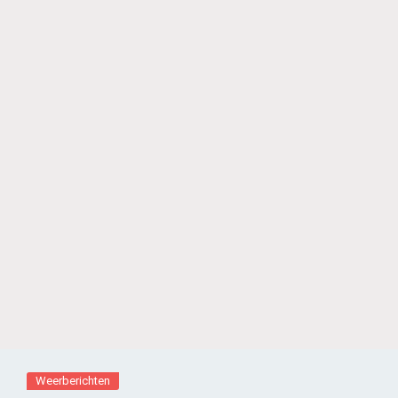
Weerberichten