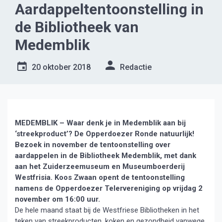
Aardappeltentoonstelling in
de Bibliotheek van
Medemblik
20 oktober 2018
Redactie
MEDEMBLIK – Waar denk je in Medemblik aan bij
‘streekproduct’? De Opperdoezer Ronde natuurlijk!
Bezoek in november de tentoonstelling over
aardappelen in de Bibliotheek Medemblik, met dank
aan het Zuiderzeemuseum en Museumboerderij
Westfrisia. Koos Zwaan opent de tentoonstelling
namens de Opperdoezer Telervereniging op vrijdag 2
november om 16:00 uur.
De hele maand staat bij de Westfriese Bibliotheken in het
teken van streekproducten, koken en gezondheid vanwege