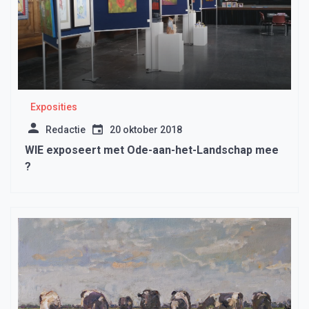
Exposities
Redactie
20 oktober 2018
WIE exposeert met Ode-aan-het-Landschap mee
?