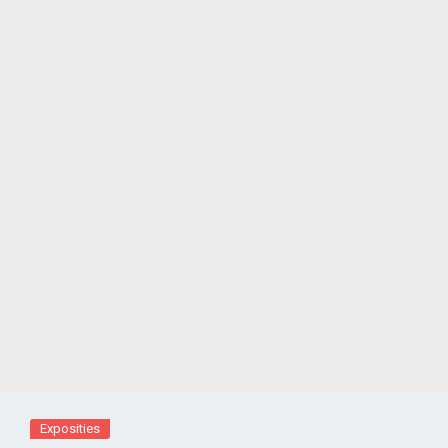
Exposities