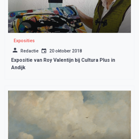
Exposities
Redactie
20 oktober 2018
Expositie van Roy Valentijn bij Cultura Plus in
Andijk