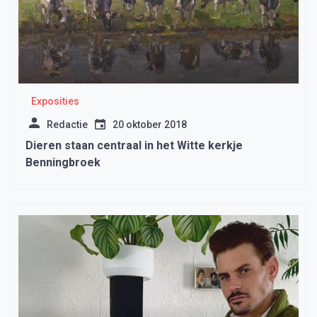
Exposities
Redactie
20 oktober 2018
Dieren staan centraal in het Witte kerkje
Benningbroek