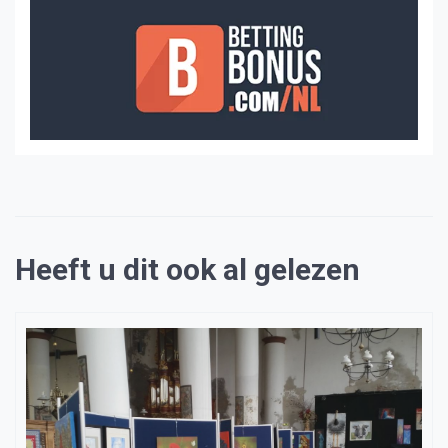
Heeft u dit ook al gelezen