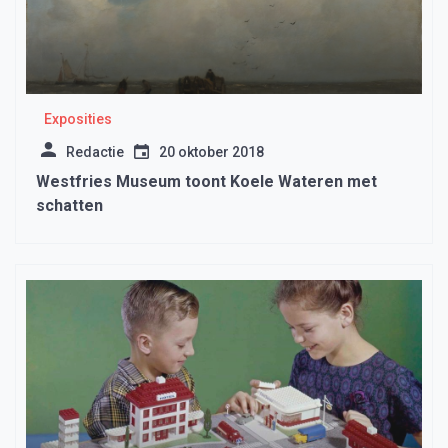
Exposities
Redactie
20 oktober 2018
Westfries Museum toont Koele Wateren met
schatten