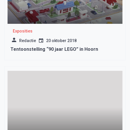
Exposities
Redactie
20 oktober 2018
Tentoonstelling “90 jaar LEGO” in Hoorn